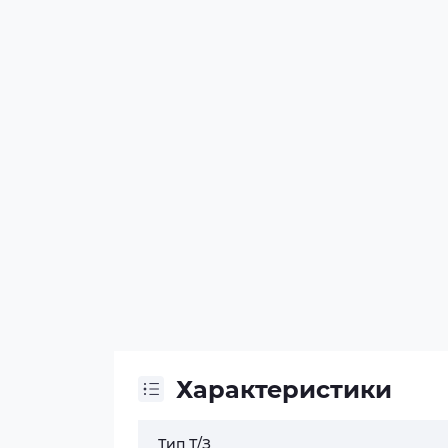
Характеристики
Тип Т/З