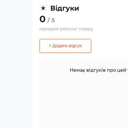
Відгуки
0
/ 5
середній рейтинг товару
+ Додати відгук
Немає відгуків про цей 