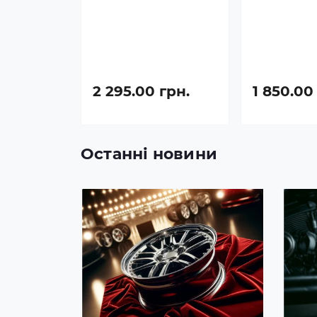
2 295.00 грн.
1 850.00
Останні новини