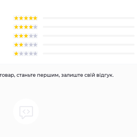
товар, станьте першим, залиште свій відгук.