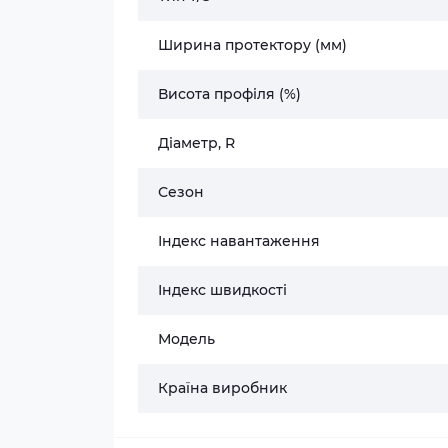
Ширина протектору (мм)
Висота профіля (%)
Діаметр, R
Сезон
Індекс навантаження
Індекс швидкості
Модель
Країна виробник