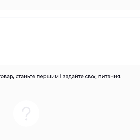
овар, станьте першим і задайте своє питання.