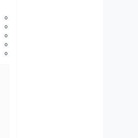
0
0
0
0
0