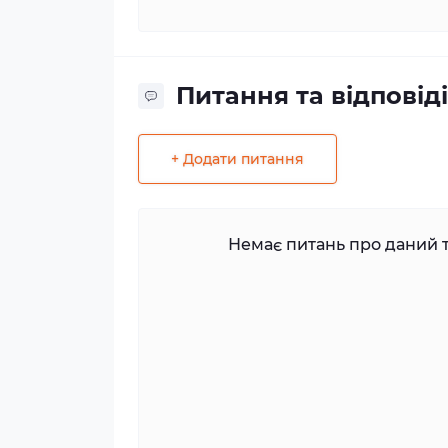
Питання та відповіді
+ Додати питання
Немає питань про даний т