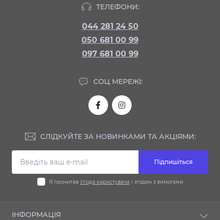
ТЕЛЕФОНИ:
044 281 24 50
050 681 00 99
097 681 00 99
СОЦ МЕРЕЖІ:
СЛІДКУЙТЕ ЗА НОВИНКАМИ ТА АКЦІЯМИ:
Підпишіться
Я прочитав
Угода користувача
і згоден з вимогами
ІНФОРМАЦІЯ