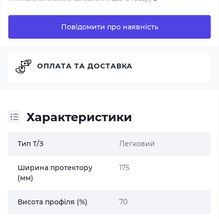
Повідомити про наявність
ОПЛАТА ТА ДОСТАВКА
Характеристики
Тип Т/З
Легковий
Ширина протектору
175
(мм)
Висота профіля (%)
70