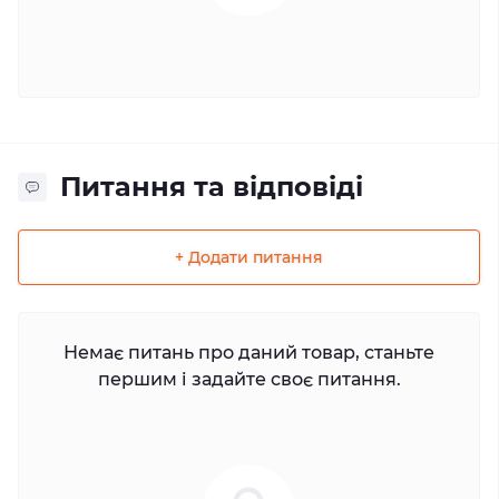
Питання та відповіді
+ Додати питання
Немає питань про даний товар, станьте
першим і задайте своє питання.