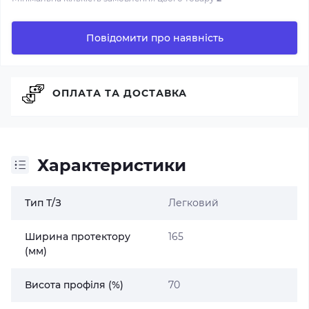
Повідомити про наявність
ОПЛАТА ТА ДОСТАВКА
Характеристики
Тип Т/З
Легковий
Ширина протектору
165
(мм)
Висота профіля (%)
70