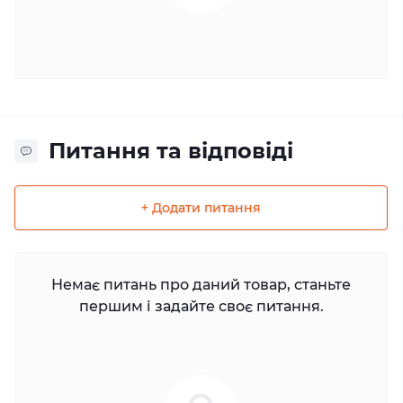
Питання та відповіді
+ Додати питання
Немає питань про даний товар, станьте
першим і задайте своє питання.