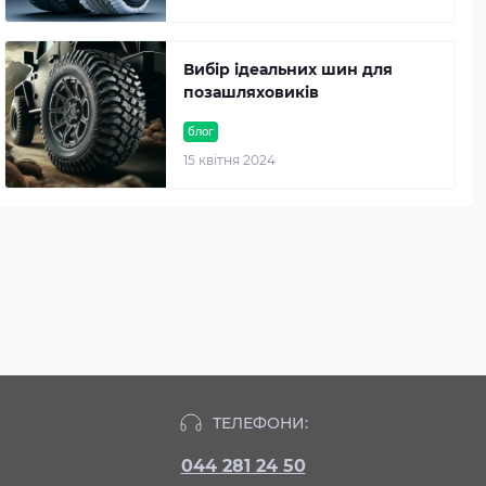
Вибір ідеальних шин для
позашляховиків
блог
15 квітня 2024
ТЕЛЕФОНИ:
044 281 24 50