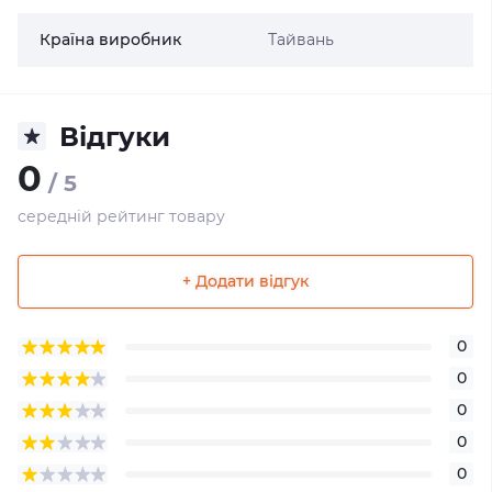
Країна виробник
Тайвань
Відгуки
0
/ 5
середній рейтинг товару
+ Додати відгук
0
0
0
0
0