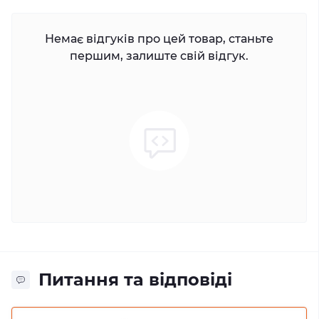
Немає відгуків про цей товар, станьте
першим, залиште свій відгук.
Питання та відповіді