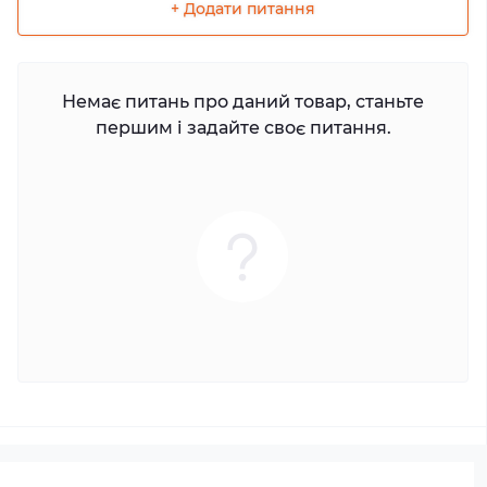
+ Додати питання
Немає питань про даний товар, станьте
першим і задайте своє питання.