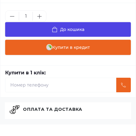
До кошика
Купити в кредит
Купити в 1 клік:
ОПЛАТА ТА ДОСТАВКА