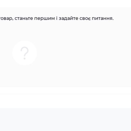
овар, станьте першим і задайте своє питання.