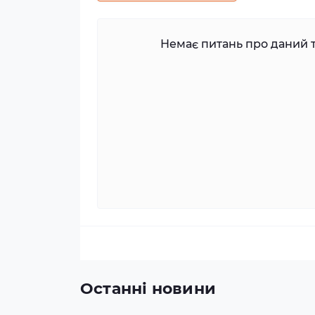
Немає питань про даний т
Останні новини