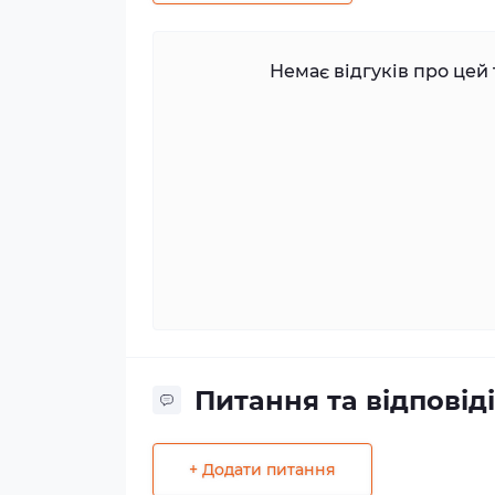
Немає відгуків про цей 
Питання та відповіді
+ Додати питання