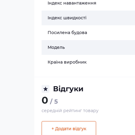
Індекс навантаження
Індекс швидкості
Посилена будова
Модель
Країна виробник
Відгуки
0
/ 5
середній рейтинг товару
+ Додати відгук