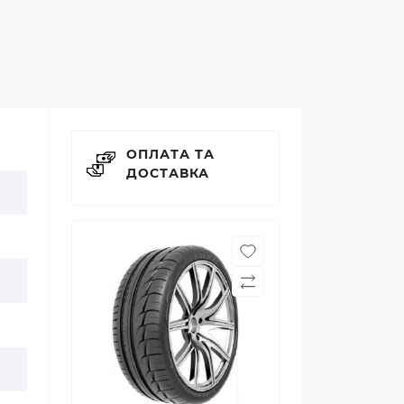
ОПЛАТА ТА
ДОСТАВКА