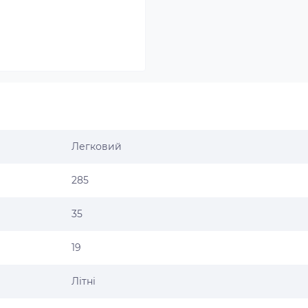
Легковий
285
35
19
Літні