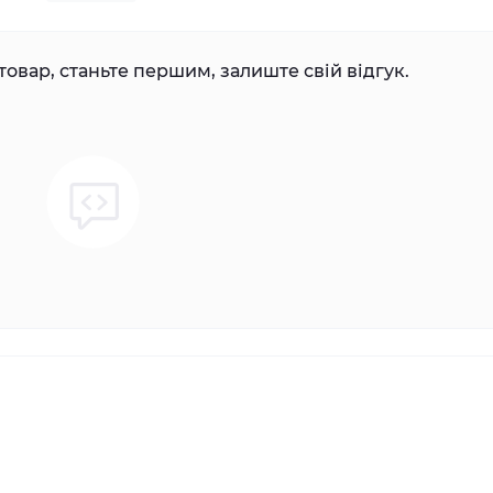
товар, станьте першим, залиште свій відгук.