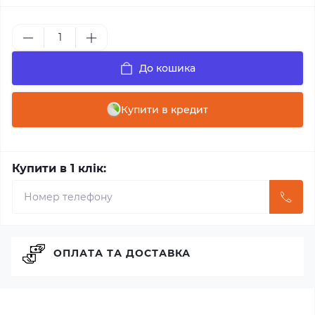
До кошика
Купити в кредит
Купити в 1 клік:
ОПЛАТА ТА ДОСТАВКА