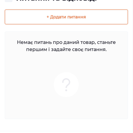
+ Додати питання
Немає питань про даний товар, станьте
першим і задайте своє питання.