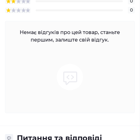
0
0
Немає відгуків про цей товар, станьте
першим, залиште свій відгук.
Питання та відповіді