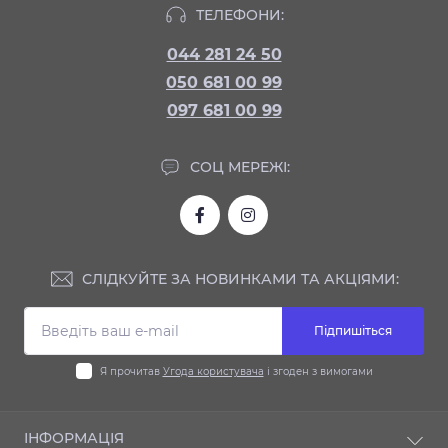
ТЕЛЕФОНИ:
044 281 24 50
050 681 00 99
097 681 00 99
СОЦ МЕРЕЖІ:
СЛІДКУЙТЕ ЗА НОВИНКАМИ ТА АКЦІЯМИ:
Підпишіться
Я прочитав
Угода користувача
і згоден з вимогами
ІНФОРМАЦІЯ