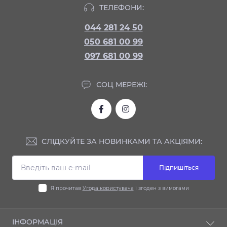
ТЕЛЕФОНИ:
044 281 24 50
050 681 00 99
097 681 00 99
СОЦ МЕРЕЖІ:
СЛІДКУЙТЕ ЗА НОВИНКАМИ ТА АКЦІЯМИ:
Підпишіться
Я прочитав
Угода користувача
і згоден з вимогами
ІНФОРМАЦІЯ