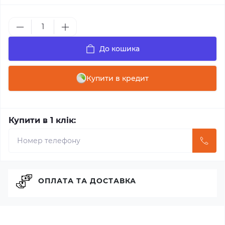
До кошика
Купити в кредит
Купити в 1 клік:
ОПЛАТА ТА ДОСТАВКА