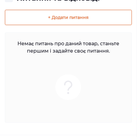
+ Додати питання
Немає питань про даний товар, станьте
першим і задайте своє питання.