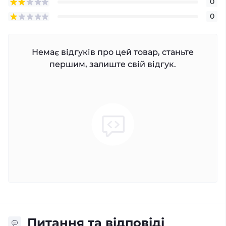
0
0
Немає відгуків про цей товар, станьте
першим, залиште свій відгук.
Питання та відповіді