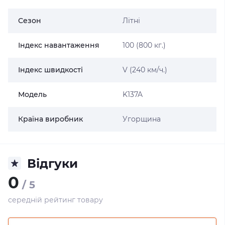
Сезон
Літні
Індекс навантаження
100 (800 кг.)
Індекс швидкості
V (240 км/ч.)
Модель
K137A
Країна виробник
Угорщина
Відгуки
0
/ 5
середній рейтинг товару