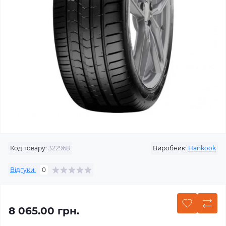
Код товару:
322968
Виробник:
Hankook
Відгуки:
0
8 065.00 грн.