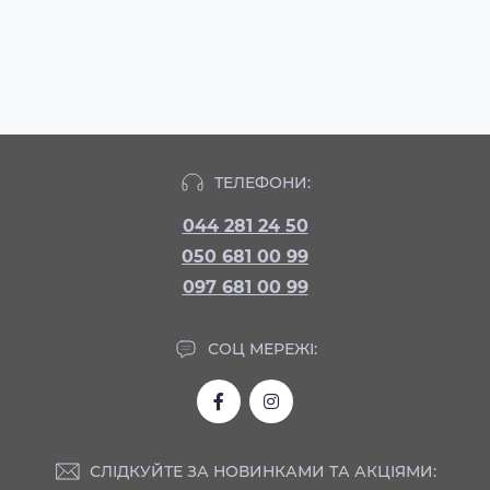
ТЕЛЕФОНИ:
044 281 24 50
050 681 00 99
097 681 00 99
СОЦ МЕРЕЖІ:
СЛІДКУЙТЕ ЗА НОВИНКАМИ ТА АКЦІЯМИ: