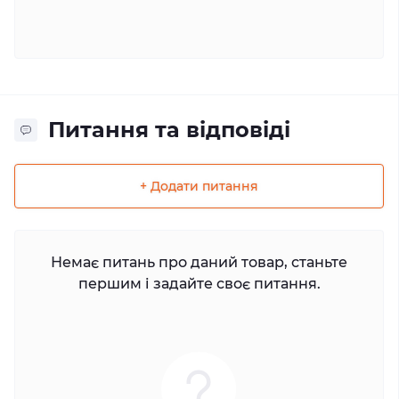
Питання та відповіді
+ Додати питання
Немає питань про даний товар, станьте
першим і задайте своє питання.