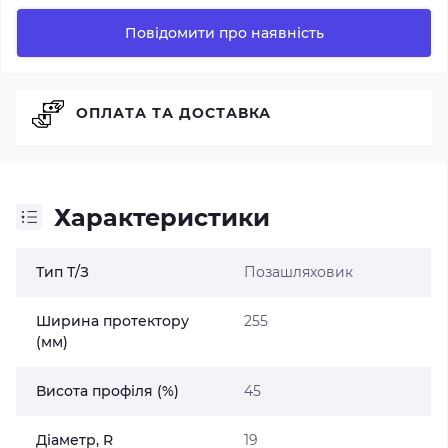
Повідомити про наявність
ОПЛАТА ТА ДОСТАВКА
Характеристики
Тип Т/З
Позашляховик
Ширина протектору
255
(мм)
Висота профіля (%)
45
Діаметр, R
19