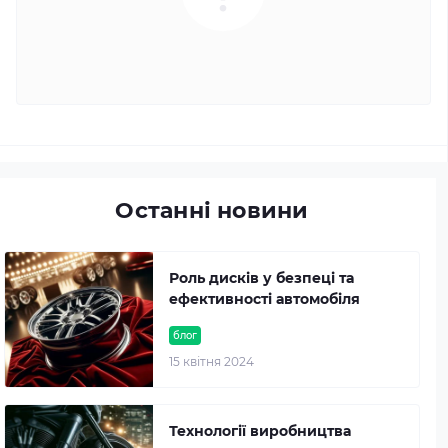
Останні новини
Роль дисків у безпеці та
ефективності автомобіля
блог
15 квітня 2024
Технології виробництва