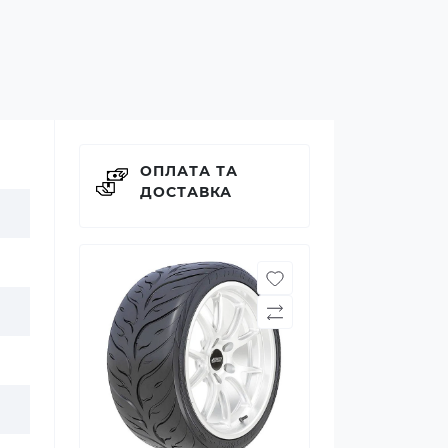
ОПЛАТА ТА
ДОСТАВКА