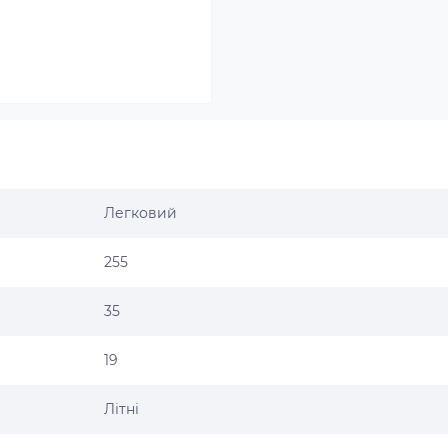
Легковий
255
35
19
Літні