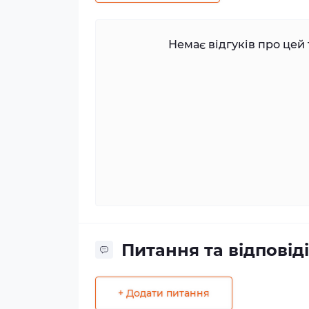
Немає відгуків про цей 
Питання та відповіді
+ Додати питання