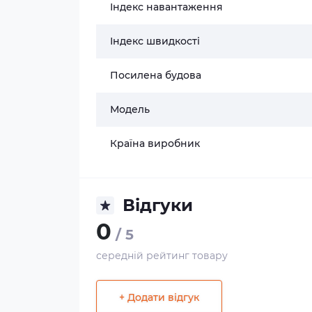
Індекс навантаження
Індекс швидкості
Посилена будова
Модель
Країна виробник
Відгуки
0
/ 5
середній рейтинг товару
+ Додати відгук