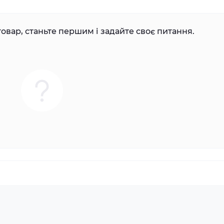
овар, станьте першим і задайте своє питання.