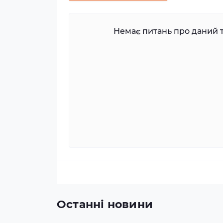
Немає питань про даний т
Останні новини