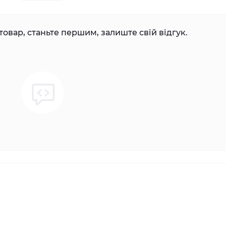
товар, станьте першим, залиште свій відгук.