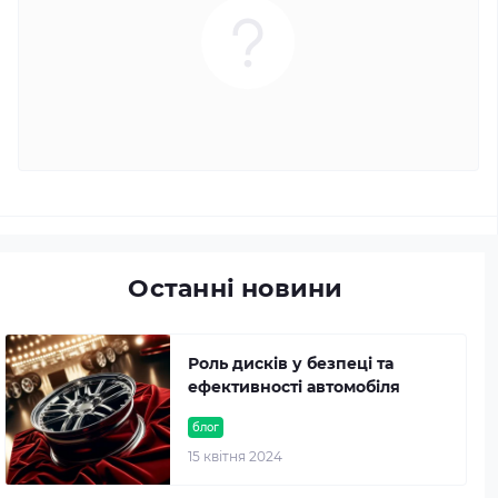
Останні новини
Роль дисків у безпеці та
ефективності автомобіля
блог
15 квітня 2024