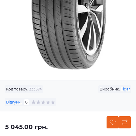
Код товару:
333574
Виробник:
Tigar
Відгуки:
0
5 045.00 грн.