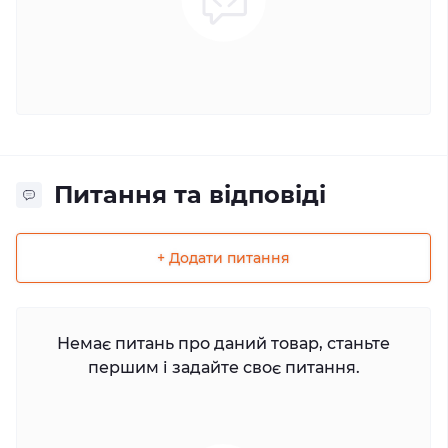
Питання та відповіді
+ Додати питання
Немає питань про даний товар, станьте
першим і задайте своє питання.