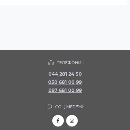
ТЕЛЕФОНИ:
044 281 24 50
050 681 00 99
097 681 00 99
СОЦ МЕРЕЖІ: