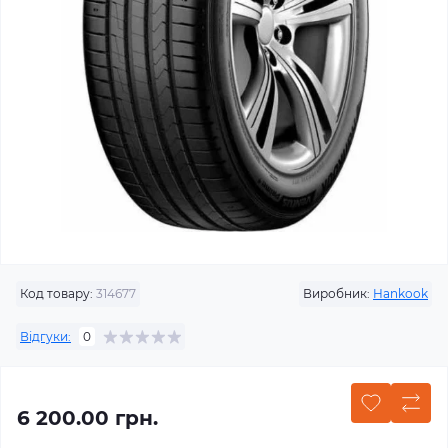
Код товару:
314677
Виробник:
Hankook
Відгуки:
0
6 200.00 грн.