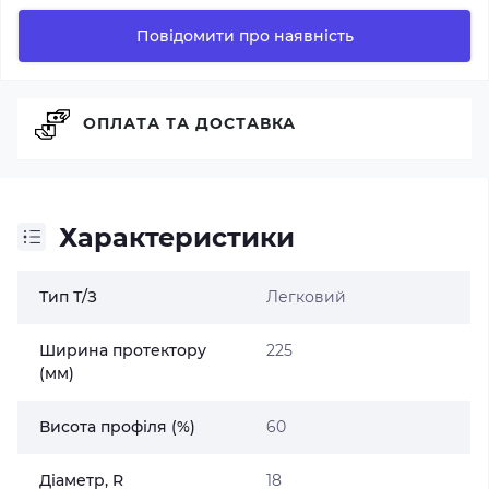
Повідомити про наявність
ОПЛАТА ТА ДОСТАВКА
Характеристики
Тип Т/З
Легковий
Ширина протектору
225
(мм)
Висота профіля (%)
60
Діаметр, R
18