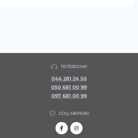
ТЕЛЕФОНИ:
044 281 24 50
050 681 00 99
097 681 00 99
СОЦ МЕРЕЖІ: