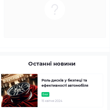
Останні новини
Роль дисків у безпеці та
ефективності автомобіля
блог
15 квітня 2024