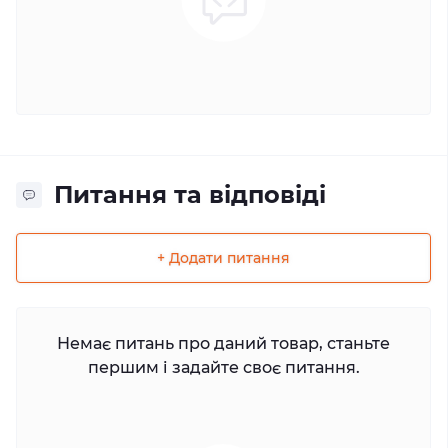
Питання та відповіді
+ Додати питання
Немає питань про даний товар, станьте
першим і задайте своє питання.