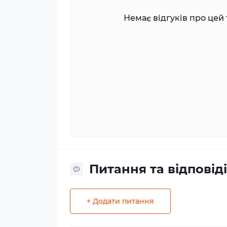
Немає відгуків про цей 
Питання та відповіді
+ Додати питання