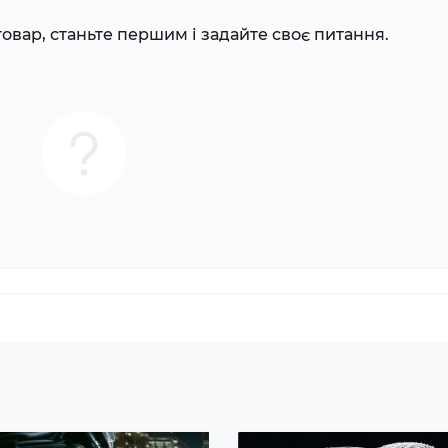
овар, станьте першим і задайте своє питання.