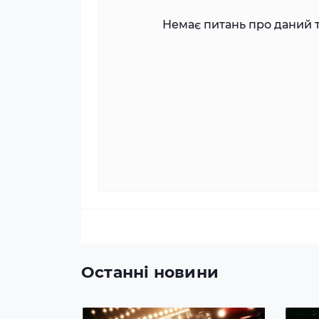
Немає питань про даний т
Останні новини