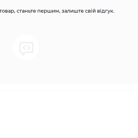
товар, станьте першим, залиште свій відгук.