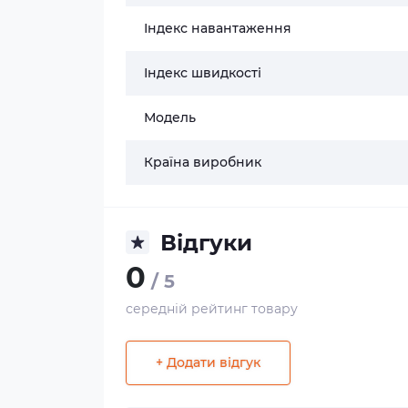
Індекс навантаження
Індекс швидкості
Модель
Країна виробник
Відгуки
0
/ 5
середній рейтинг товару
+ Додати відгук