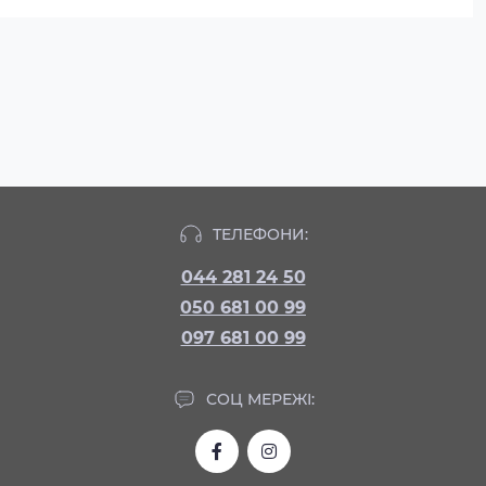
ТЕЛЕФОНИ:
044 281 24 50
050 681 00 99
097 681 00 99
СОЦ МЕРЕЖІ: