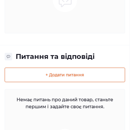
Питання та відповіді
+ Додати питання
Немає питань про даний товар, станьте
першим і задайте своє питання.