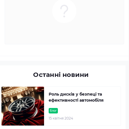
Останні новини
Роль дисків у безпеці та
ефективності автомобіля
блог
15 квітня 2024