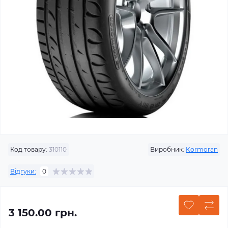
Код товару:
310110
Виробник:
Kormoran
Відгуки:
0
3 150.00 грн.