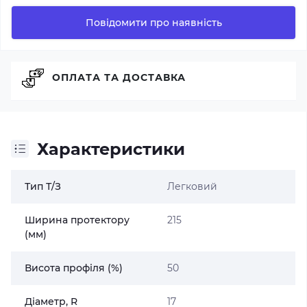
Повідомити про наявність
ОПЛАТА ТА ДОСТАВКА
Характеристики
Тип Т/З
Легковий
Ширина протектору
215
(мм)
Висота профіля (%)
50
Діаметр, R
17