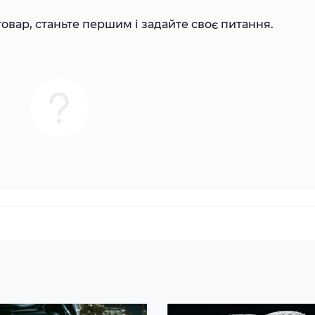
овар, станьте першим і задайте своє питання.