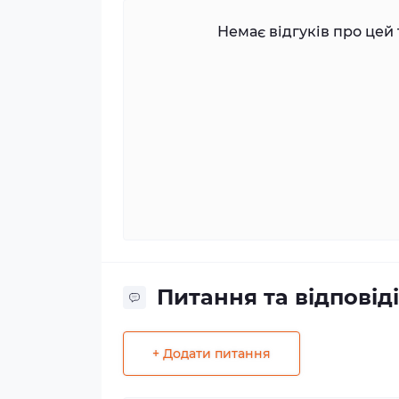
Немає відгуків про цей 
Питання та відповіді
+ Додати питання