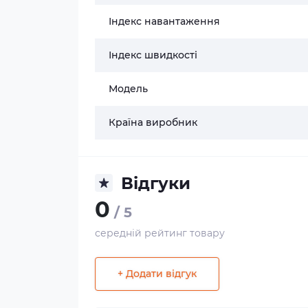
Індекс навантаження
Індекс швидкості
Модель
Країна виробник
Відгуки
0
/ 5
середній рейтинг товару
+ Додати відгук