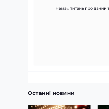
Немає питань про даний т
Останні новини