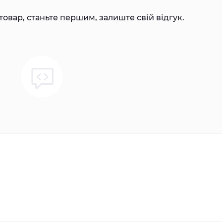
товар, станьте першим, залиште свій відгук.