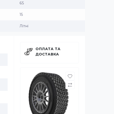
65
15
Літні
ОПЛАТА ТА
ДОСТАВКА