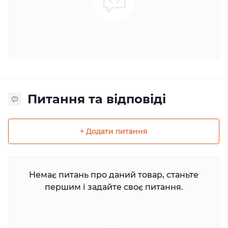
Питання та відповіді
+ Додати питання
Немає питань про даний товар, станьте
першим і задайте своє питання.