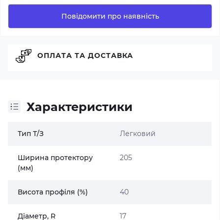
Повідомити про наявність
ОПЛАТА ТА ДОСТАВКА
Характеристики
Тип Т/З
Легковий
Ширина протектору
205
(мм)
Висота профіля (%)
40
Діаметр, R
17