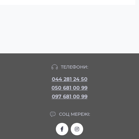
ТЕЛЕФОНИ:
044 281 24 50
050 681 00 99
097 681 00 99
СОЦ МЕРЕЖІ: