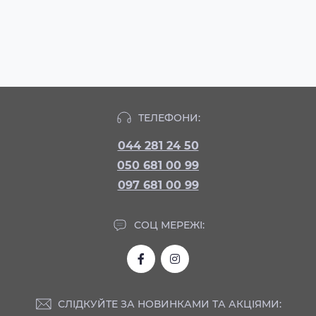
ТЕЛЕФОНИ:
044 281 24 50
050 681 00 99
097 681 00 99
СОЦ МЕРЕЖІ:
СЛІДКУЙТЕ ЗА НОВИНКАМИ ТА АКЦІЯМИ: