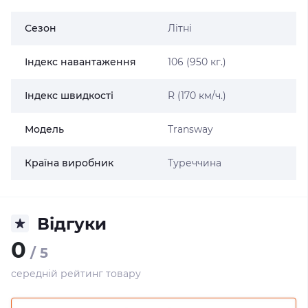
Сезон
Літні
Індекс навантаження
106 (950 кг.)
Індекс швидкості
R (170 км/ч.)
Модель
Transway
Країна виробник
Туреччина
Відгуки
0
/ 5
середній рейтинг товару