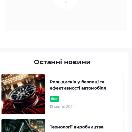
Останні новини
Роль дисків у безпеці та
ефективності автомобіля
блог
15 квітня 2024
Технології виробництва