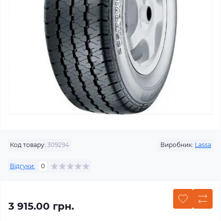
Код товару:
309294
Виробник:
Lassa
Відгуки:
0
3 915.00 грн.