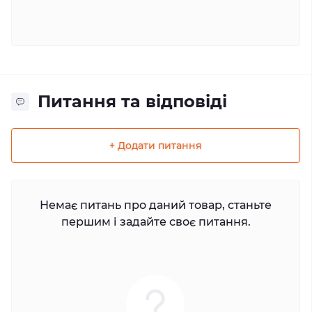
Питання та відповіді
+ Додати питання
Немає питань про даний товар, станьте
першим і задайте своє питання.