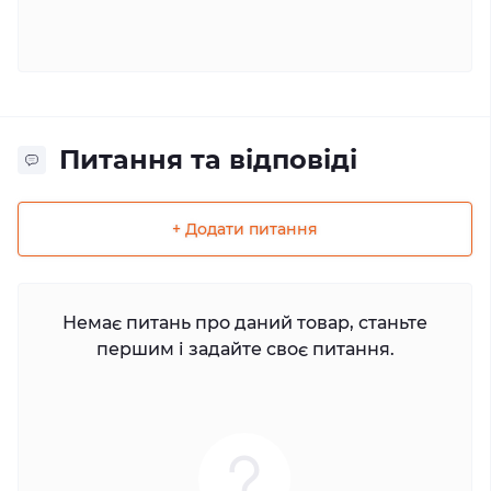
Питання та відповіді
+ Додати питання
Немає питань про даний товар, станьте
першим і задайте своє питання.