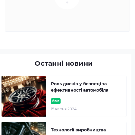
Останні новини
Роль дисків у безпеці та
ефективності автомобіля
блог
15 квітня 2024
Технології виробництва