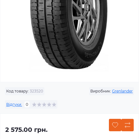
Код товару:
323520
Виробник:
Grenlander
Відгуки:
0
2 575.00 грн.