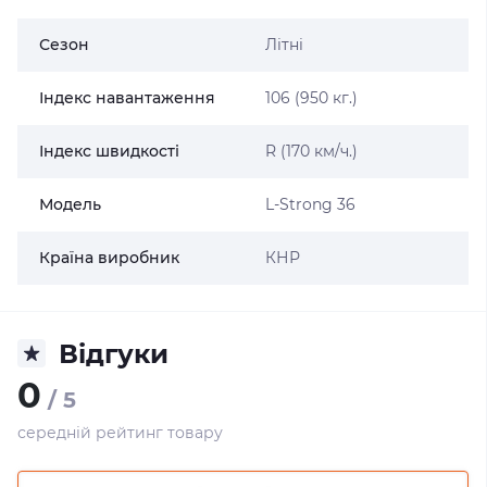
Сезон
Літні
Індекс навантаження
106 (950 кг.)
Індекс швидкості
R (170 км/ч.)
Модель
L-Strong 36
Країна виробник
КНР
Відгуки
0
/ 5
середній рейтинг товару