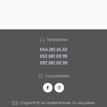
ТЕЛЕФОНИ:
044 281 24 50
050 681 00 99
097 681 00 99
СОЦ МЕРЕЖІ:
СЛІДКУЙТЕ ЗА НОВИНКАМИ ТА АКЦІЯМИ: