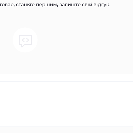
товар, станьте першим, залиште свій відгук.