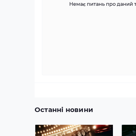
Немає питань про даний т
Останні новини