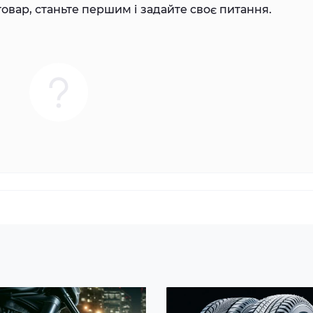
овар, станьте першим і задайте своє питання.