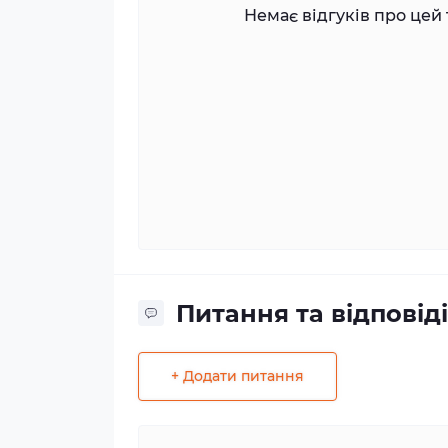
Немає відгуків про цей 
Питання та відповіді
+ Додати питання