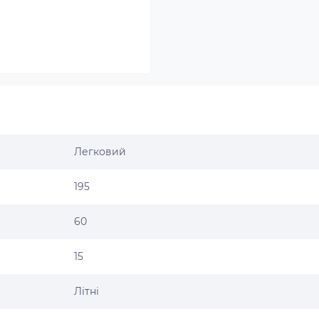
Легковий
195
60
15
Літні