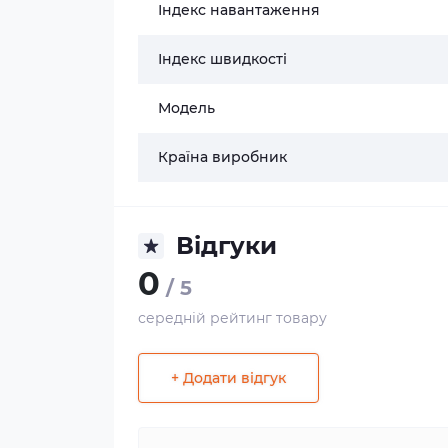
Індекс навантаження
Індекс швидкості
Модель
Країна виробник
Відгуки
0
/ 5
середній рейтинг товару
+ Додати відгук