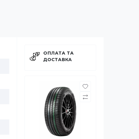
ОПЛАТА ТА
ДОСТАВКА