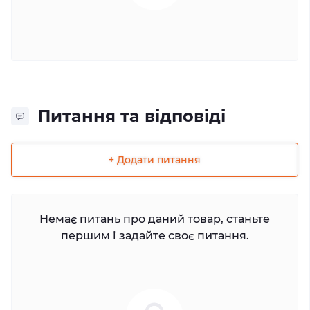
Питання та відповіді
+ Додати питання
Немає питань про даний товар, станьте
першим і задайте своє питання.