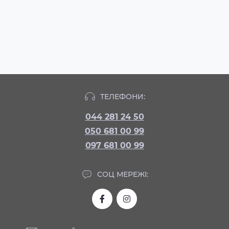
ТЕЛЕФОНИ:
044 281 24 50
050 681 00 99
097 681 00 99
СОЦ МЕРЕЖІ: