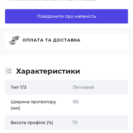
Повідомити про наявність
ОПЛАТА ТА ДОСТАВКА
Характеристики
Тип Т/З
Легковий
Ширина протектору
185
(мм)
Висота профіля (%)
70