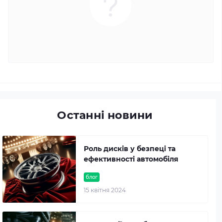
Останні новини
Роль дисків у безпеці та
ефективності автомобіля
блог
15 квітня 2024