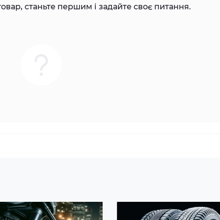
овар, станьте першим і задайте своє питання.