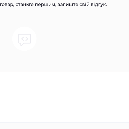
товар, станьте першим, залиште свій відгук.