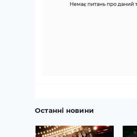
Немає питань про даний т
Останні новини