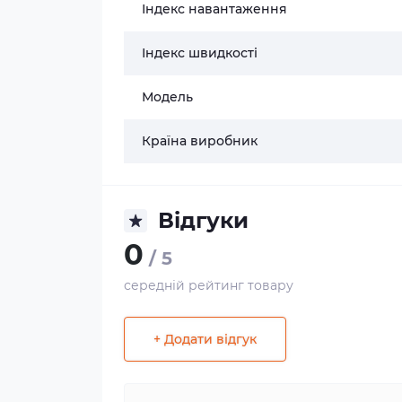
Індекс навантаження
Індекс швидкості
Модель
Країна виробник
Відгуки
0
/ 5
середній рейтинг товару
+ Додати відгук