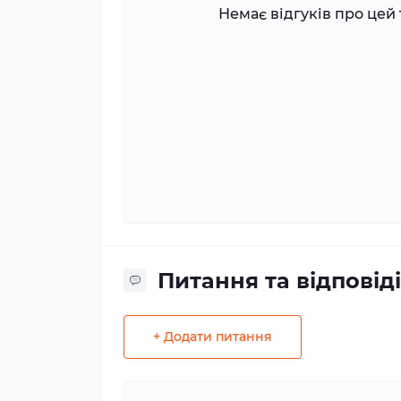
Немає відгуків про цей 
Питання та відповіді
+ Додати питання