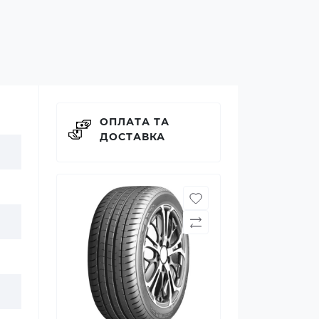
ОПЛАТА ТА
ДОСТАВКА