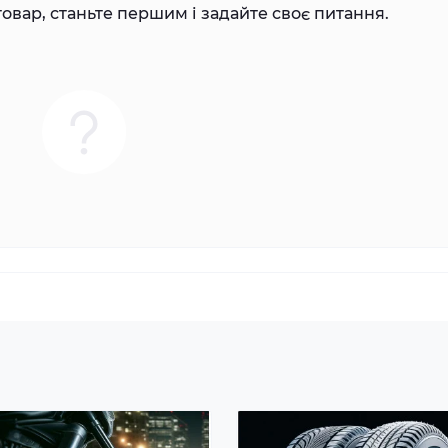
овар, станьте першим і задайте своє питання.