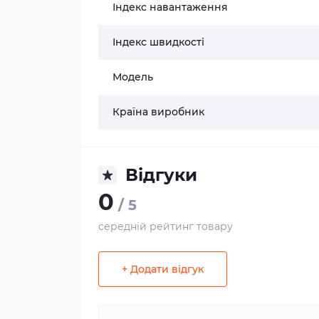
Індекс навантаження
Індекс швидкості
Модель
Країна виробник
Відгуки
0
/ 5
середній рейтинг товару
+ Додати відгук