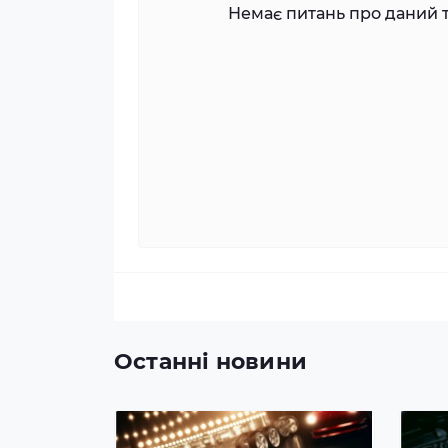
Немає питань про даний т
Останні новини