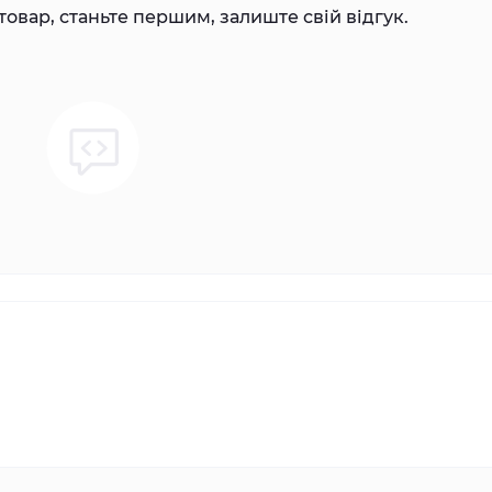
товар, станьте першим, залиште свій відгук.