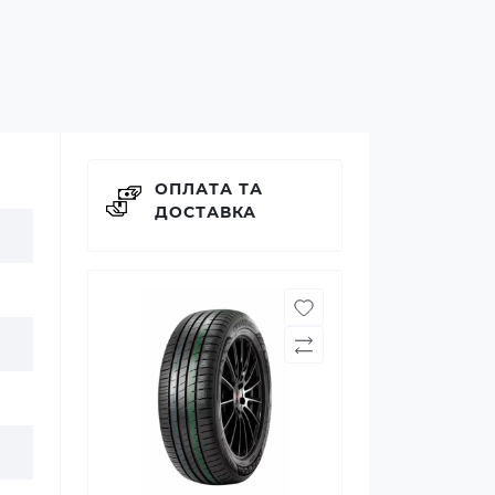
ОПЛАТА ТА
ДОСТАВКА