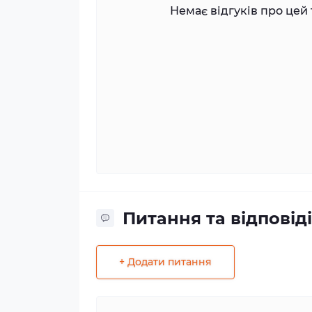
Немає відгуків про цей 
Питання та відповіді
+ Додати питання