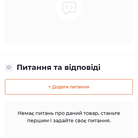
Питання та відповіді
+ Додати питання
Немає питань про даний товар, станьте
першим і задайте своє питання.