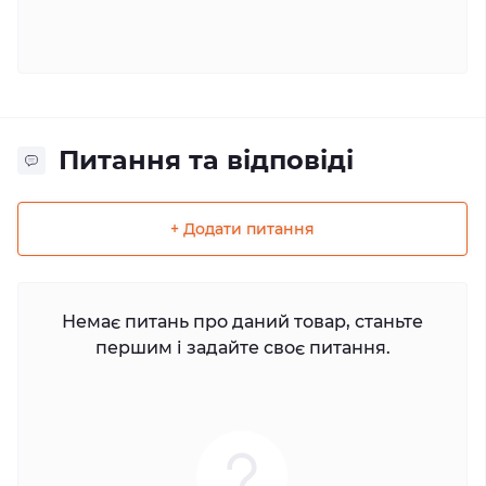
Питання та відповіді
+ Додати питання
Немає питань про даний товар, станьте
першим і задайте своє питання.