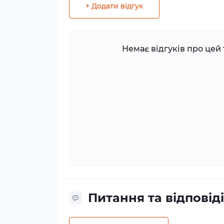
+ Додати відгук
Немає відгуків про цей 
Питання та відповіді