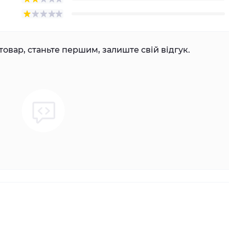
товар, станьте першим, залиште свій відгук.