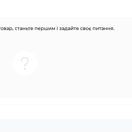
овар, станьте першим і задайте своє питання.