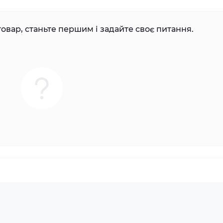
овар, станьте першим і задайте своє питання.