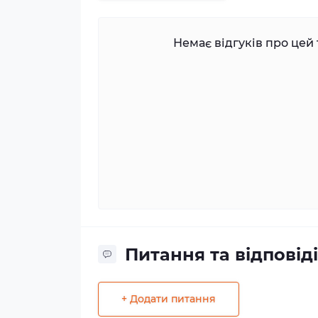
Немає відгуків про цей 
Питання та відповіді
+ Додати питання