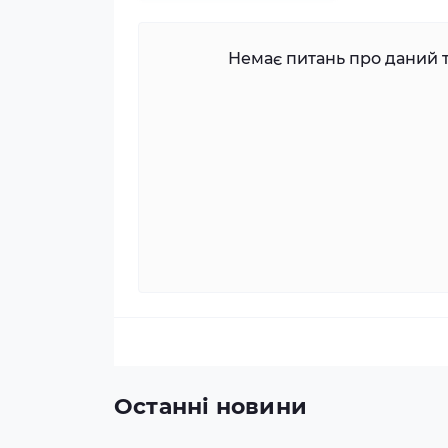
Немає питань про даний т
Останні новини