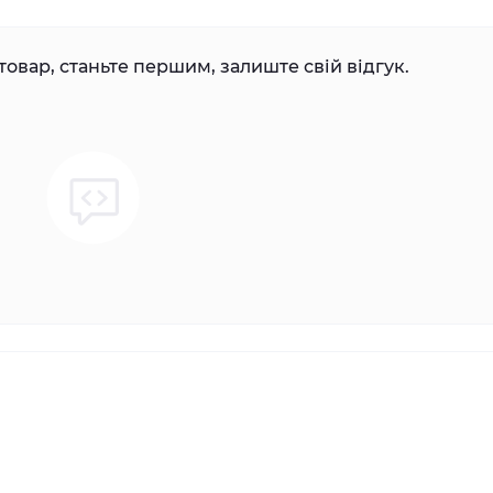
товар, станьте першим, залиште свій відгук.