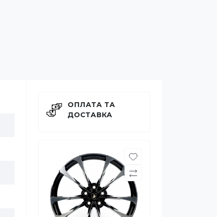
ОПЛАТА ТА
ДОСТАВКА