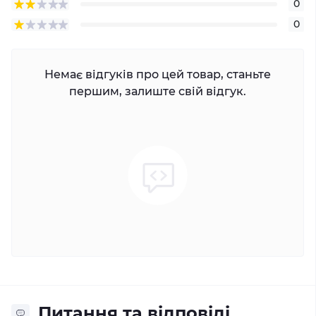
0
0
Немає відгуків про цей товар, станьте
першим, залиште свій відгук.
Питання та відповіді