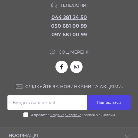
ТЕЛЕФОНИ:
044 281 24 50
050 681 00 99
097 681 00 99
СОЦ МЕРЕЖІ:
СЛІДКУЙТЕ ЗА НОВИНКАМИ ТА АКЦІЯМИ:
Підпишіться
Я прочитав
Угода користувача
і згоден з вимогами
ІНФОРМАЦІЯ