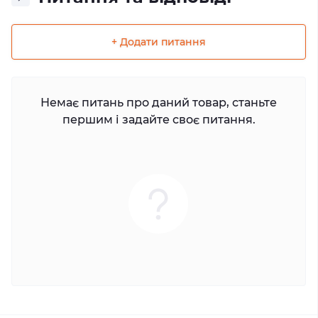
+ Додати питання
Немає питань про даний товар, станьте
першим і задайте своє питання.