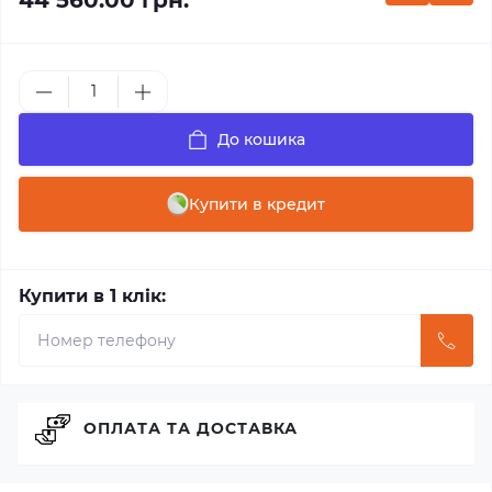
44 560.00 грн.
До кошика
Купити в кредит
Купити в 1 клік:
ОПЛАТА ТА ДОСТАВКА