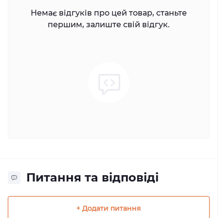
Немає відгуків про цей товар, станьте
першим, залиште свій відгук.
Питання та відповіді
+ Додати питання