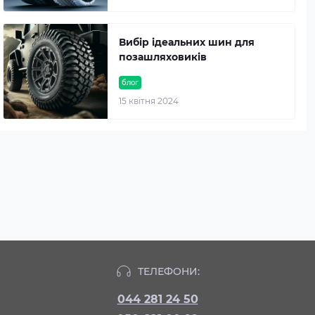
Вибір ідеальних шин для
позашляховиків
блог
15 квітня 2024
ТЕЛЕФОНИ:
044 281 24 50