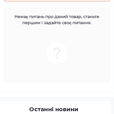
Немає питань про даний товар, станьте
першим і задайте своє питання.
Останні новини