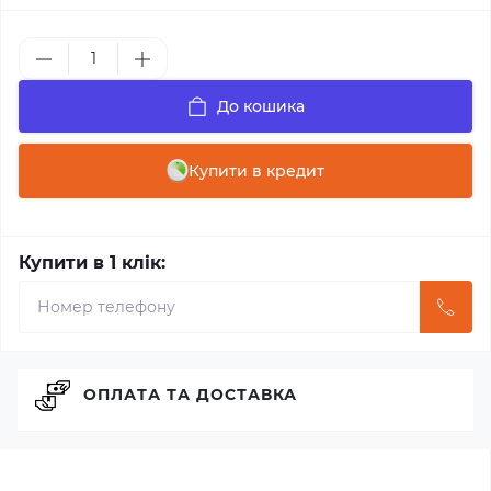
До кошика
Купити в кредит
Купити в 1 клік:
ОПЛАТА ТА ДОСТАВКА