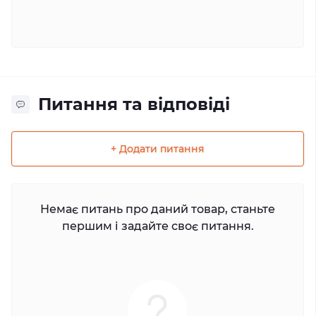
Питання та відповіді
+ Додати питання
Немає питань про даний товар, станьте
першим і задайте своє питання.