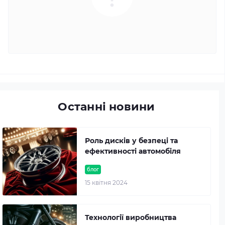
Останні новини
Роль дисків у безпеці та
ефективності автомобіля
блог
15 квітня 2024
Технології виробництва