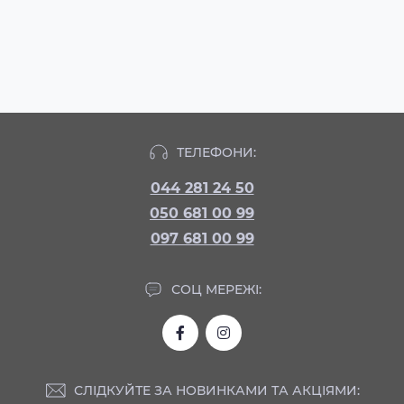
ТЕЛЕФОНИ:
044 281 24 50
050 681 00 99
097 681 00 99
СОЦ МЕРЕЖІ:
СЛІДКУЙТЕ ЗА НОВИНКАМИ ТА АКЦІЯМИ: