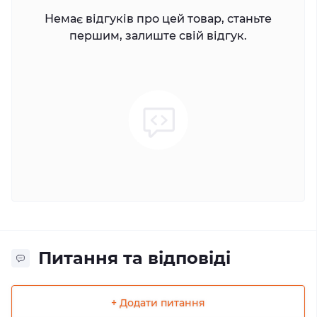
Немає відгуків про цей товар, станьте
першим, залиште свій відгук.
Питання та відповіді
+ Додати питання