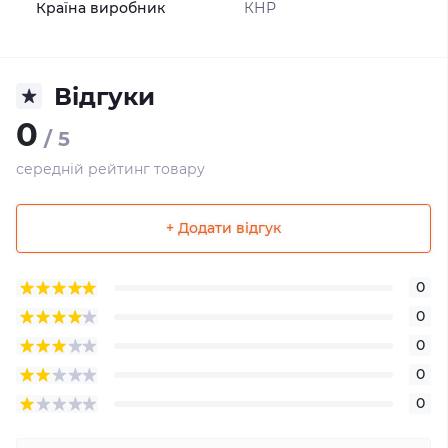
Країна виробник
КНР
Відгуки
0
/ 5
середній рейтинг товару
+ Додати відгук
0
0
0
0
0