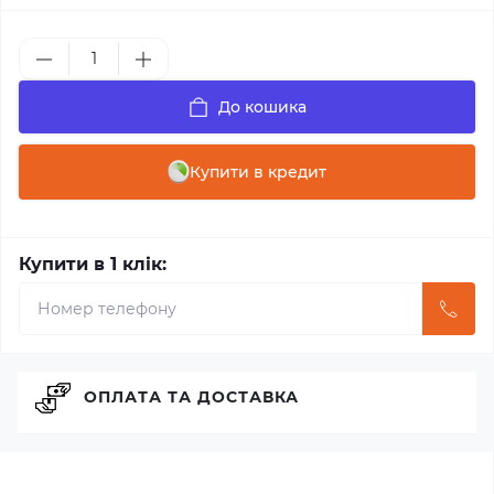
До кошика
Купити в кредит
Купити в 1 клік:
ОПЛАТА ТА ДОСТАВКА