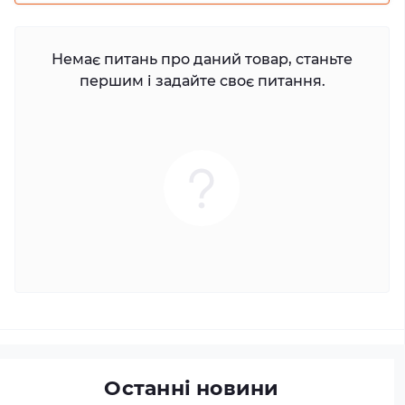
Немає питань про даний товар, станьте
першим і задайте своє питання.
Останні новини