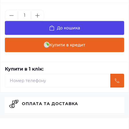
До кошика
Купити в кредит
Купити в 1 клік:
ОПЛАТА ТА ДОСТАВКА