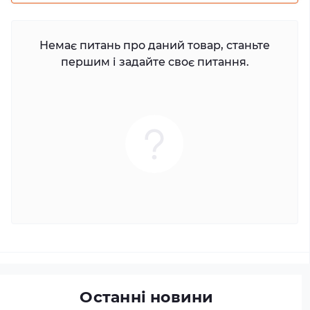
Немає питань про даний товар, станьте
першим і задайте своє питання.
Останні новини