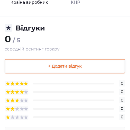
Країна виробник
КНР
Відгуки
0
/ 5
середній рейтинг товару
+ Додати відгук
0
0
0
0
0