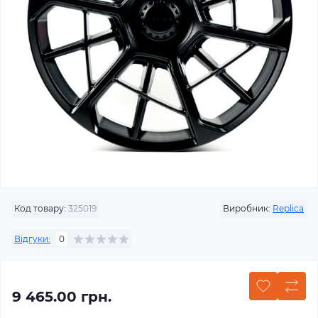
Код товару:
325019
Виробник:
Replica
Відгуки:
0
9 465.00 грн.