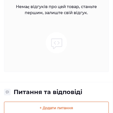
Немає відгуків про цей товар, станьте
першим, залиште свій відгук.
Питання та відповіді
+ Додати питання