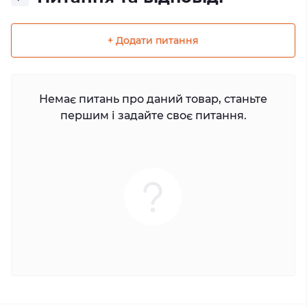
+ Додати питання
Немає питань про даний товар, станьте
першим і задайте своє питання.