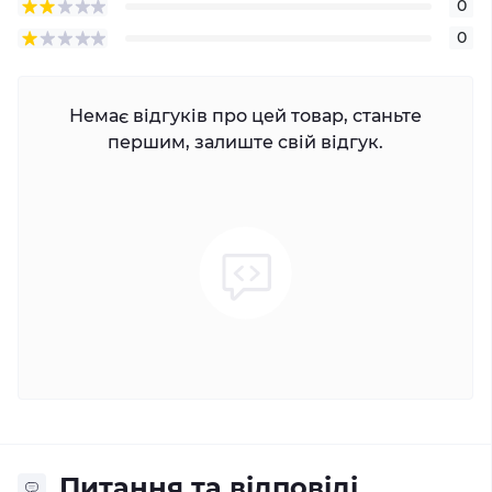
0
0
Немає відгуків про цей товар, станьте
першим, залиште свій відгук.
Питання та відповіді