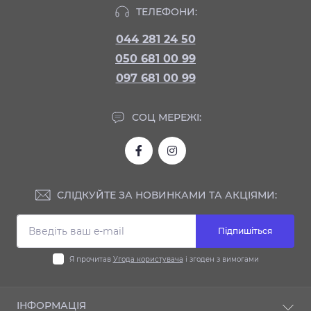
ТЕЛЕФОНИ:
044 281 24 50
050 681 00 99
097 681 00 99
СОЦ МЕРЕЖІ:
СЛІДКУЙТЕ ЗА НОВИНКАМИ ТА АКЦІЯМИ:
Підпишіться
Я прочитав
Угода користувача
і згоден з вимогами
ІНФОРМАЦІЯ