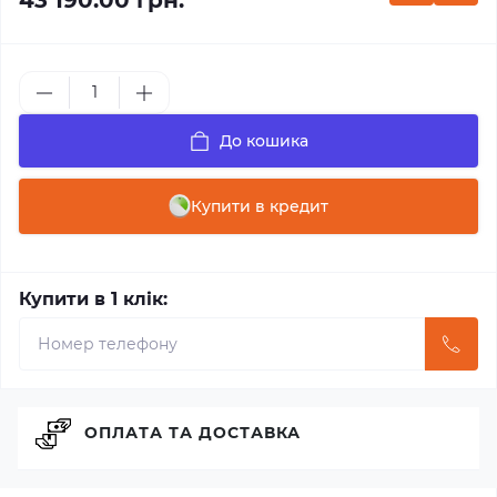
43 190.00 грн.
До кошика
Купити в кредит
Купити в 1 клік:
ОПЛАТА ТА ДОСТАВКА