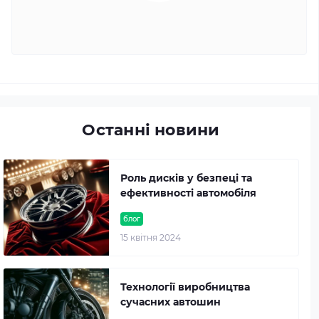
Останні новини
Роль дисків у безпеці та
ефективності автомобіля
блог
15 квітня 2024
Технології виробництва
сучасних автошин