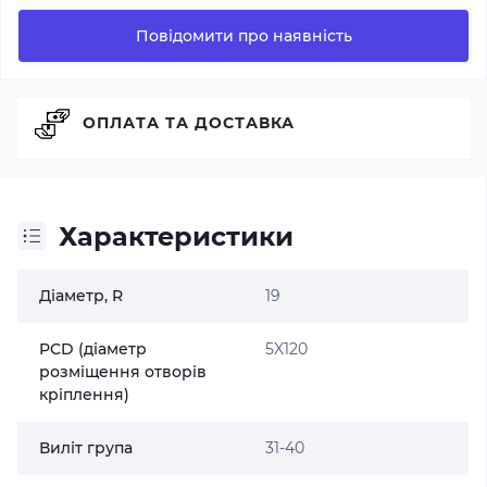
Повідомити про наявність
ОПЛАТА ТА ДОСТАВКА
Характеристики
Діаметр, R
19
PCD (діаметр
5X120
розміщення отворів
кріплення)
Виліт група
31-40