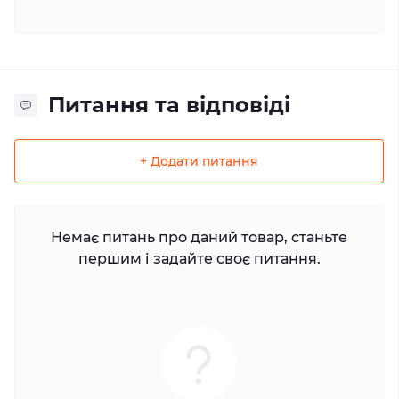
Питання та відповіді
+ Додати питання
Немає питань про даний товар, станьте
першим і задайте своє питання.