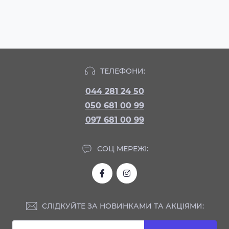
ТЕЛЕФОНИ:
044 281 24 50
050 681 00 99
097 681 00 99
СОЦ МЕРЕЖІ:
СЛІДКУЙТЕ ЗА НОВИНКАМИ ТА АКЦІЯМИ: