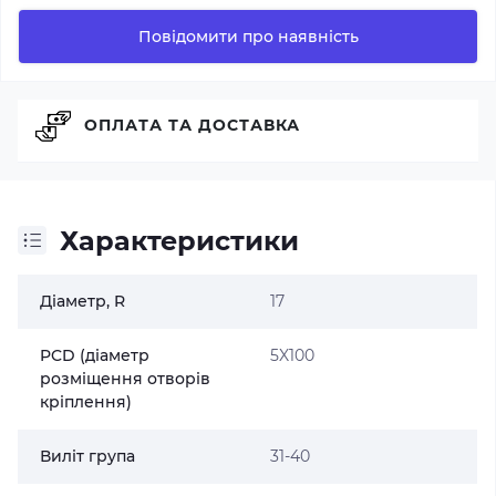
Повідомити про наявність
ОПЛАТА ТА ДОСТАВКА
Характеристики
Діаметр, R
17
PCD (діаметр
5X100
розміщення отворів
кріплення)
Виліт група
31-40