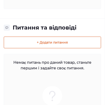
Питання та відповіді
+ Додати питання
Немає питань про даний товар, станьте
першим і задайте своє питання.