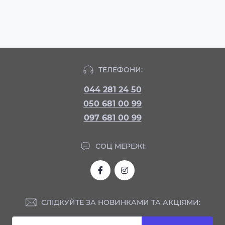
ТЕЛЕФОНИ:
044 281 24 50
050 681 00 99
097 681 00 99
СОЦ МЕРЕЖІ:
СЛІДКУЙТЕ ЗА НОВИНКАМИ ТА АКЦІЯМИ: