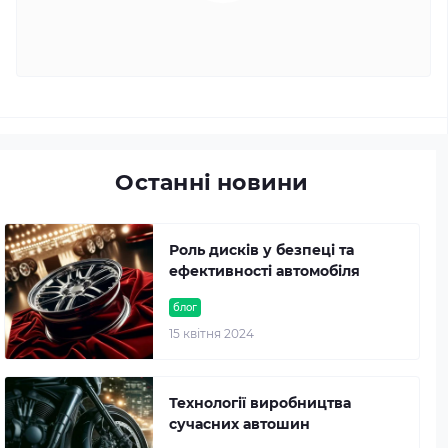
Останні новини
Роль дисків у безпеці та
ефективності автомобіля
блог
15 квітня 2024
Технології виробництва
сучасних автошин