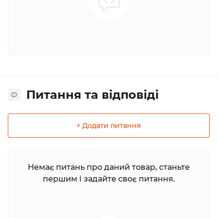
Питання та відповіді
+ Додати питання
Немає питань про даний товар, станьте
першим і задайте своє питання.