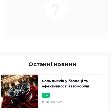
Останні новини
Роль дисків у безпеці та
ефективності автомобіля
блог
15 квітня 2024