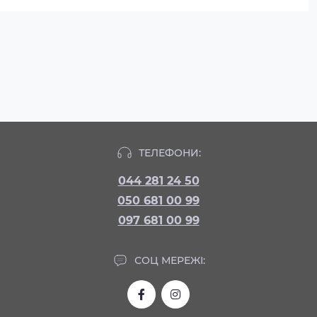
ТЕЛЕФОНИ:
044 281 24 50
050 681 00 99
097 681 00 99
СОЦ МЕРЕЖІ: