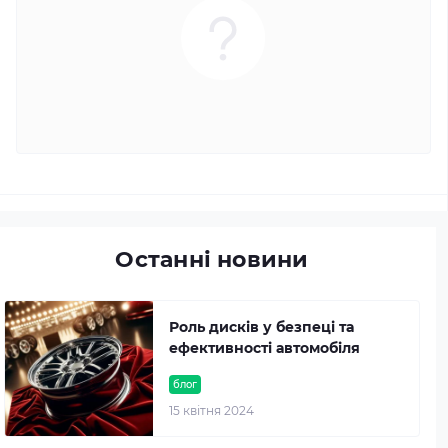
Останні новини
Роль дисків у безпеці та
ефективності автомобіля
блог
15 квітня 2024