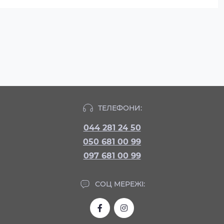
ТЕЛЕФОНИ:
044 281 24 50
050 681 00 99
097 681 00 99
СОЦ МЕРЕЖІ: