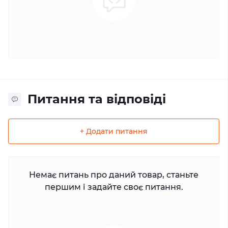
Питання та відповіді
+ Додати питання
Немає питань про даний товар, станьте
першим і задайте своє питання.