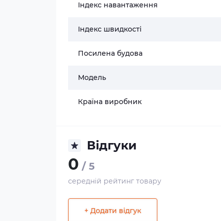
Індекс навантаження
Індекс швидкості
Посилена будова
Модель
Країна виробник
Відгуки
0
/ 5
середній рейтинг товару
+ Додати відгук