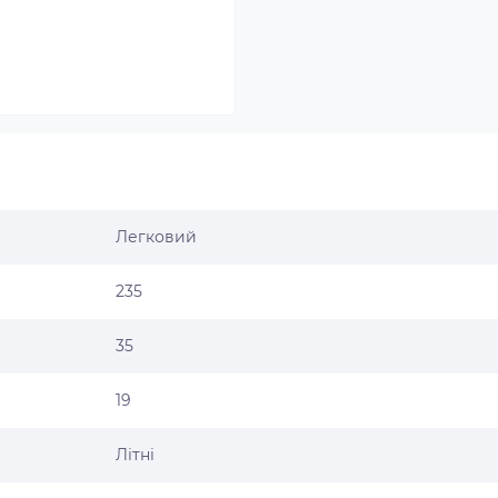
Легковий
235
35
19
Літні