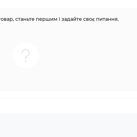
овар, станьте першим і задайте своє питання.