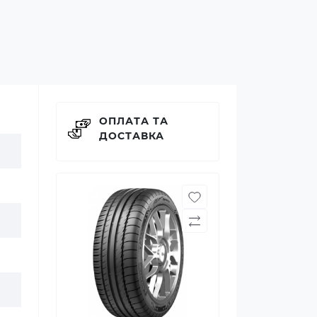
ОПЛАТА ТА
ДОСТАВКА