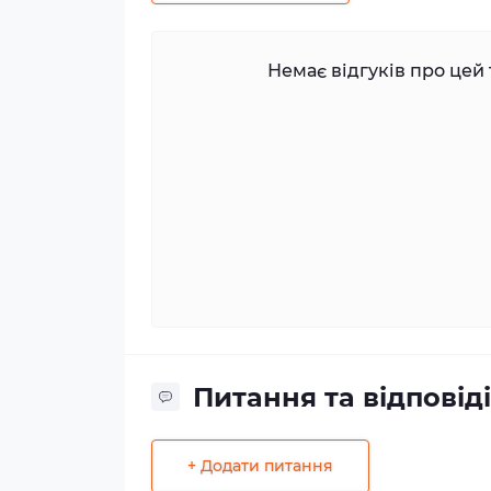
Немає відгуків про цей 
Питання та відповіді
+ Додати питання