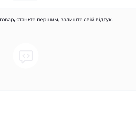
товар, станьте першим, залиште свій відгук.