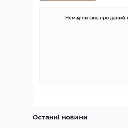
Немає питань про даний т
Останні новини