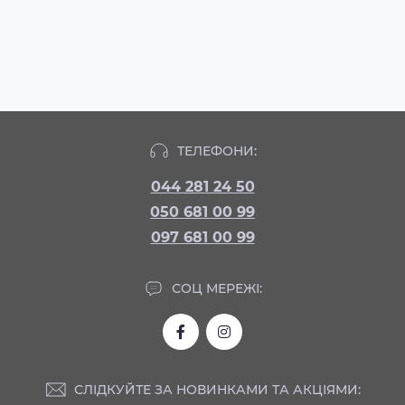
ТЕЛЕФОНИ:
044 281 24 50
050 681 00 99
097 681 00 99
СОЦ МЕРЕЖІ:
СЛІДКУЙТЕ ЗА НОВИНКАМИ ТА АКЦІЯМИ: