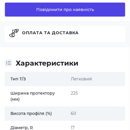
Повідомити про наявність
ОПЛАТА ТА ДОСТАВКА
Характеристики
Тип Т/З
Легковий
Ширина протектору
225
(мм)
Висота профіля (%)
60
Діаметр, R
17