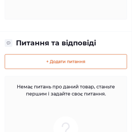
Питання та відповіді
+ Додати питання
Немає питань про даний товар, станьте
першим і задайте своє питання.