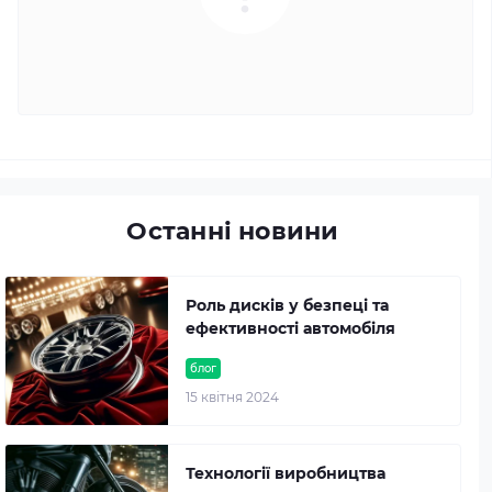
Останні новини
Роль дисків у безпеці та
ефективності автомобіля
блог
15 квітня 2024
Технології виробництва