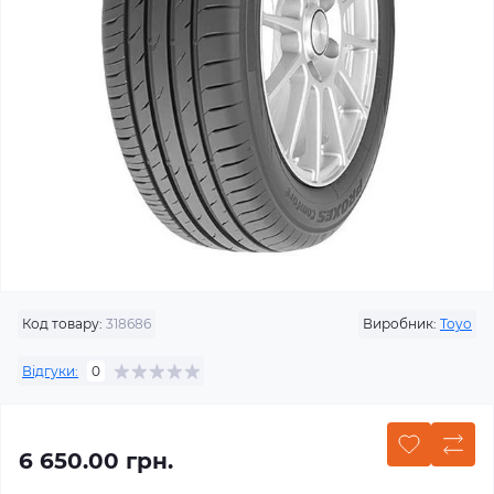
Код товару:
318686
Виробник:
Toyo
Відгуки:
0
6 650.00 грн.