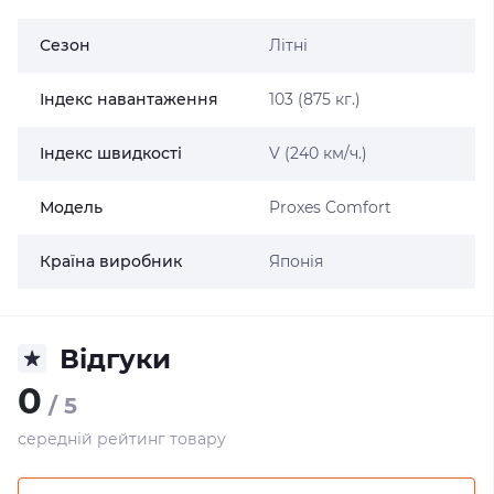
Сезон
Літні
Індекс навантаження
103 (875 кг.)
Індекс швидкості
V (240 км/ч.)
Модель
Proxes Comfort
Країна виробник
Японія
Відгуки
0
/ 5
середній рейтинг товару