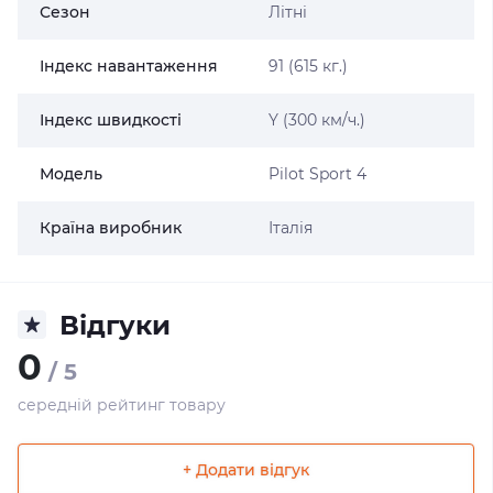
Сезон
Літні
Індекс навантаження
91 (615 кг.)
Індекс швидкості
Y (300 км/ч.)
Модель
Pilot Sport 4
Країна виробник
Італія
Відгуки
0
/ 5
середній рейтинг товару
+ Додати відгук