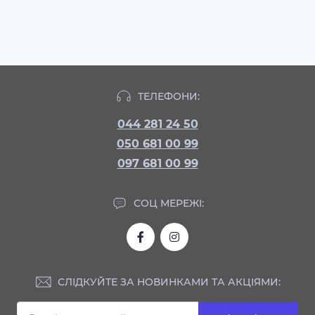
ТЕЛЕФОНИ:
044 281 24 50
050 681 00 99
097 681 00 99
СОЦ МЕРЕЖІ:
СЛІДКУЙТЕ ЗА НОВИНКАМИ ТА АКЦІЯМИ: