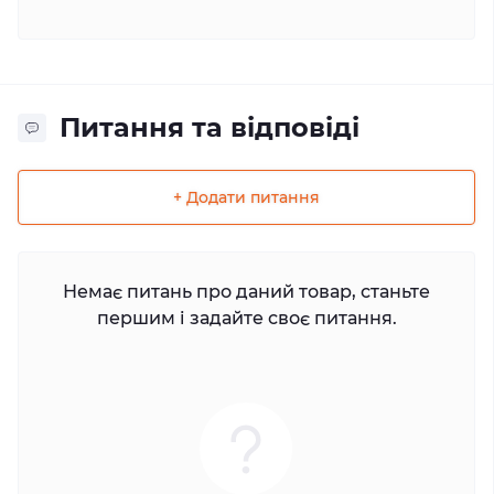
Питання та відповіді
+ Додати питання
Немає питань про даний товар, станьте
першим і задайте своє питання.