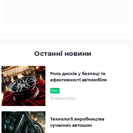
Останні новини
Роль дисків у безпеці та
ефективності автомобіля
блог
15 квітня 2024
Технології виробництва
сучасних автошин