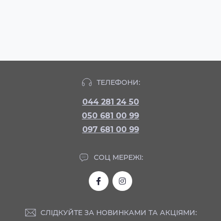
ТЕЛЕФОНИ:
044 281 24 50
050 681 00 99
097 681 00 99
СОЦ МЕРЕЖІ:
СЛІДКУЙТЕ ЗА НОВИНКАМИ ТА АКЦІЯМИ: