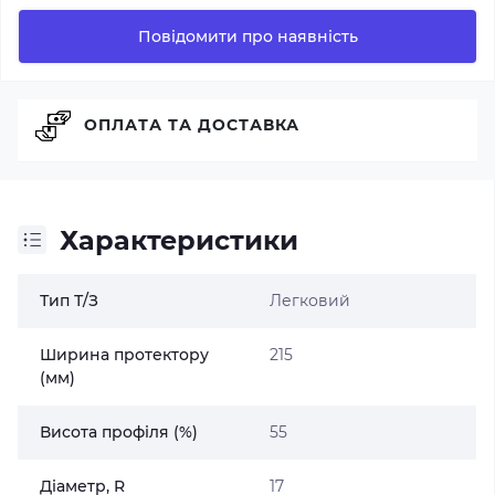
Повідомити про наявність
ОПЛАТА ТА ДОСТАВКА
Характеристики
Тип Т/З
Легковий
Ширина протектору
215
(мм)
Висота профіля (%)
55
Діаметр, R
17