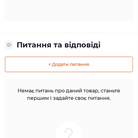
Питання та відповіді
+ Додати питання
Немає питань про даний товар, станьте
першим і задайте своє питання.