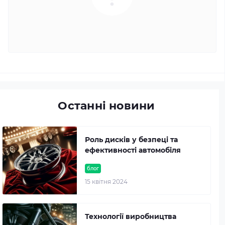
Останні новини
Роль дисків у безпеці та
ефективності автомобіля
блог
15 квітня 2024
Технології виробництва