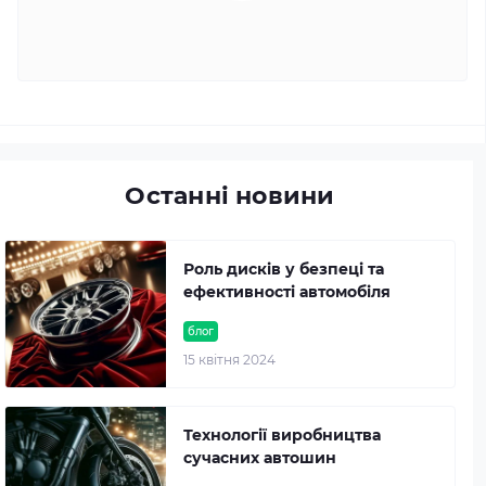
Останні новини
Роль дисків у безпеці та
ефективності автомобіля
блог
15 квітня 2024
Технології виробництва
сучасних автошин