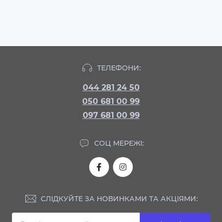
ТЕЛЕФОНИ:
044 281 24 50
050 681 00 99
097 681 00 99
СОЦ МЕРЕЖІ:
СЛІДКУЙТЕ ЗА НОВИНКАМИ ТА АКЦІЯМИ: