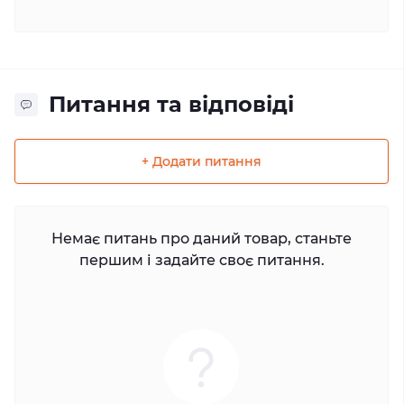
Питання та відповіді
+ Додати питання
Немає питань про даний товар, станьте
першим і задайте своє питання.