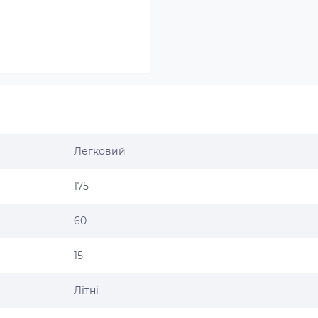
Легковий
175
60
15
Літні