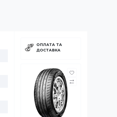
ОПЛАТА ТА
ДОСТАВКА