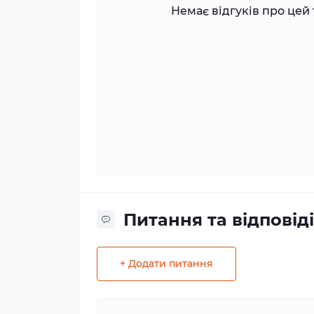
Немає відгуків про цей 
Питання та відповіді
+ Додати питання