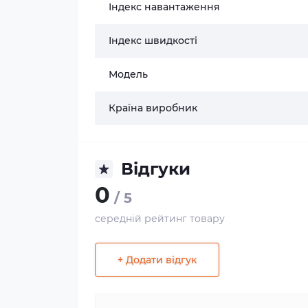
Індекс навантаження
Індекс швидкості
Модель
Країна виробник
Відгуки
0
/ 5
середній рейтинг товару
+ Додати відгук