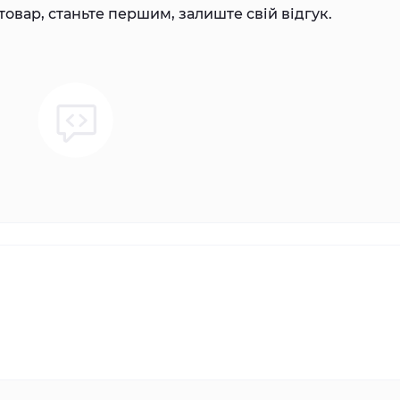
товар, станьте першим, залиште свій відгук.