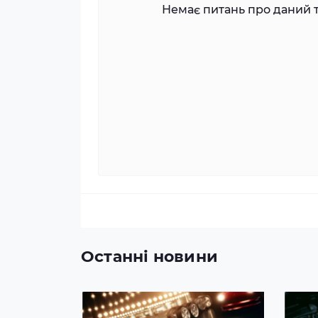
Немає питань про даний т
Останні новини