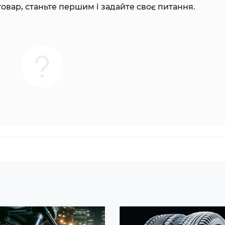
овар, станьте першим і задайте своє питання.