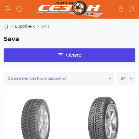
Виробник
Sava
Sava
Фільтр