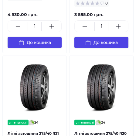
0
4 530.00 грн.
3 585.00 грн.
До кошика
До кошика
24
24
в наявності
в наявності
Літні автошини 275/40 R21
Літні автошини 275/40 R20