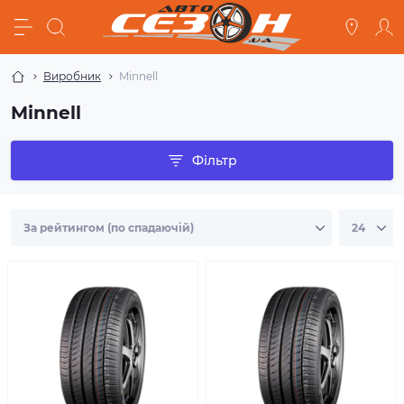
Виробник
Minnell
Minnell
Фільтр