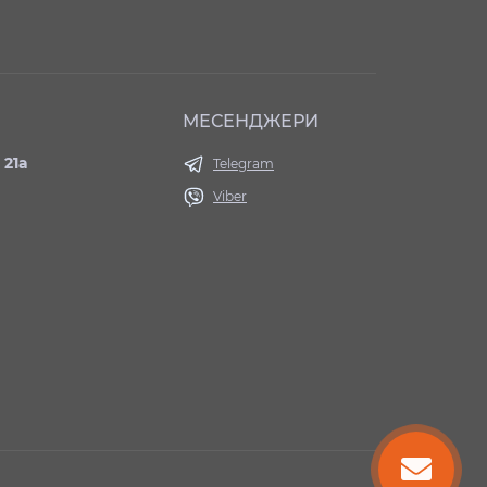
МЕСЕНДЖЕРИ
 21а
Telegram
Viber