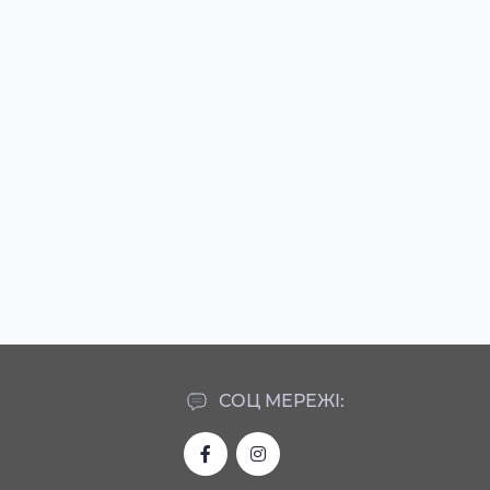
СОЦ МЕРЕЖІ: