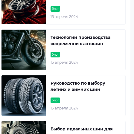
блог
15 апреля 2024
Технологии производства
современных автошин
блог
15 апреля 2024
Руководство по выбору
летних и зимних шин
блог
15 апреля 2024
Выбор идеальных шин для