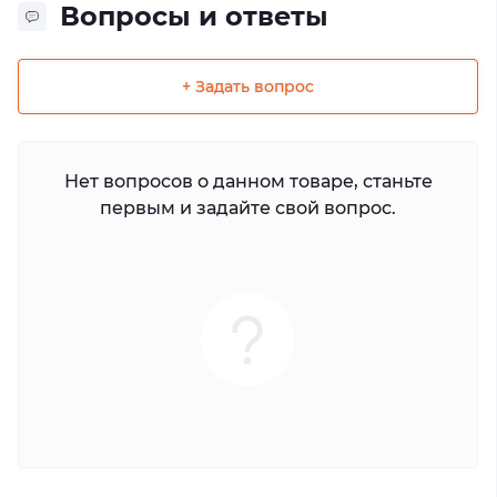
Вопросы и ответы
+ Задать вопрос
Нет вопросов о данном товаре, станьте
первым и задайте свой вопрос.