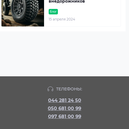
внедорожников
блог
15 апреля 2024
ТЕЛЕФОНЫ:
044 281 24 50
050 681 00 99
097 681 00 99