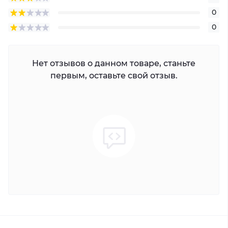
0
0
Нет отзывов о данном товаре, станьте
первым, оставьте свой отзыв.