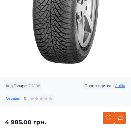
Код Товара:
317886
Производитель:
Fulda
Отзывы:
0
4 985.00 грн.