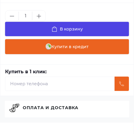
В корзину
Купити в кредит
Купить в 1 клик:
ОПЛАТА И ДОСТАВКА