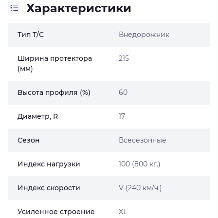
Характеристики
Тип Т/С
Внедорожник
Ширина протектора
215
(мм)
Высота профиля (%)
60
Диаметр, R
17
Сезон
Всесезонные
Индекс нагрузки
100 (800 кг.)
Индекс скорости
V (240 км/ч.)
Усиленное строение
XL