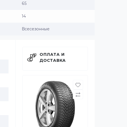
65
14
Всесезонные
ОПЛАТА И
ДОСТАВКА