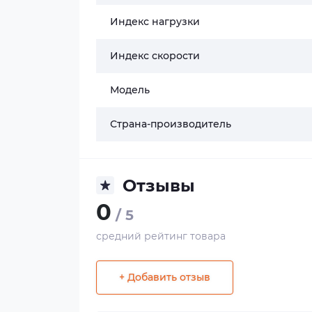
Индекс нагрузки
Индекс скорости
Модель
Страна-производитель
Отзывы
0
/ 5
средний рейтинг товара
+ Добавить отзыв