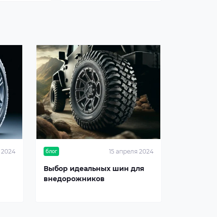
 2024
15 апреля 2024
блог
Выбор идеальных шин для
внедорожников