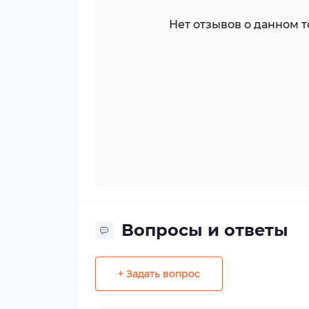
Нет отзывов о данном то
Вопросы и ответы
+ Задать вопрос