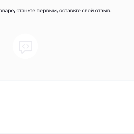
варе, станьте первым, оставьте свой отзыв.