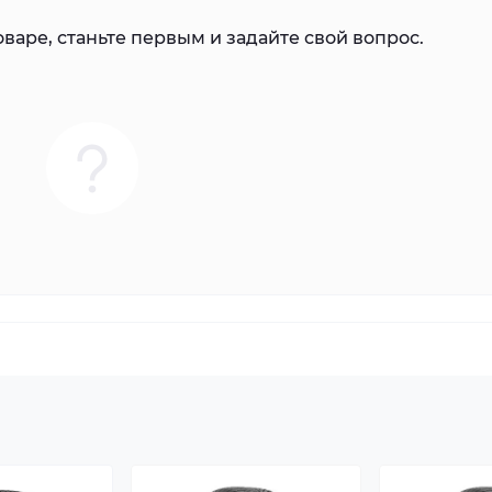
варе, станьте первым и задайте свой вопрос.