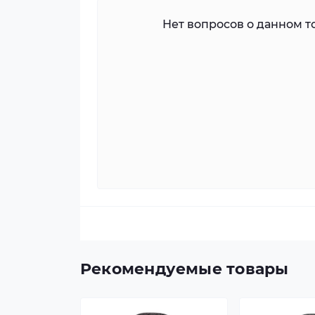
Нет вопросов о данном то
Рекомендуемые товары