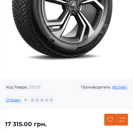
Код Товара:
290212
Производитель:
Michelin
Отзывы:
0
17 315.00 грн.