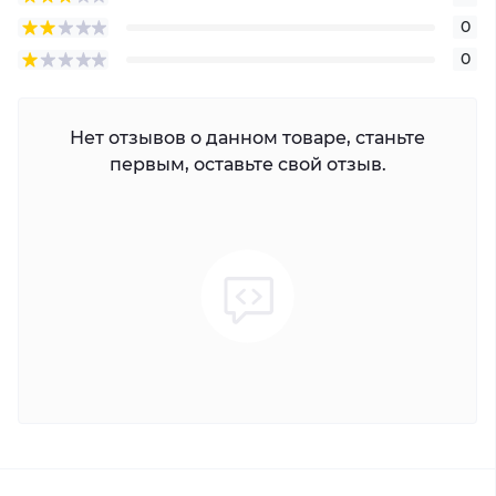
0
0
Нет отзывов о данном товаре, станьте
первым, оставьте свой отзыв.