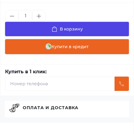
В корзину
Купити в кредит
Купить в 1 клик:
ОПЛАТА И ДОСТАВКА