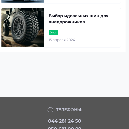
Выбор идеальных шин для
внедорожников
блог
15 апреля 2024
ТЕЛЕФОНЫ:
044 281 24 50