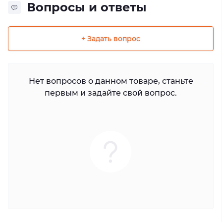
Вопросы и ответы
+ Задать вопрос
Нет вопросов о данном товаре, станьте
первым и задайте свой вопрос.