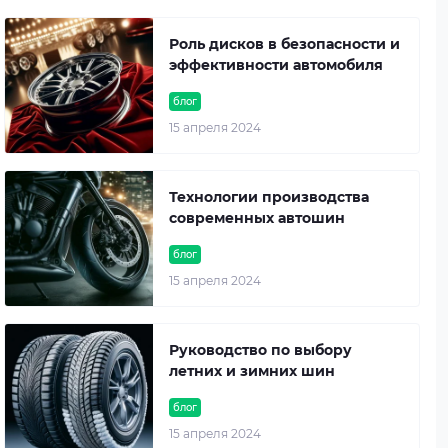
Роль дисков в безопасности и
эффективности автомобиля
блог
15 апреля 2024
Технологии производства
современных автошин
блог
15 апреля 2024
Руководство по выбору
летних и зимних шин
блог
15 апреля 2024