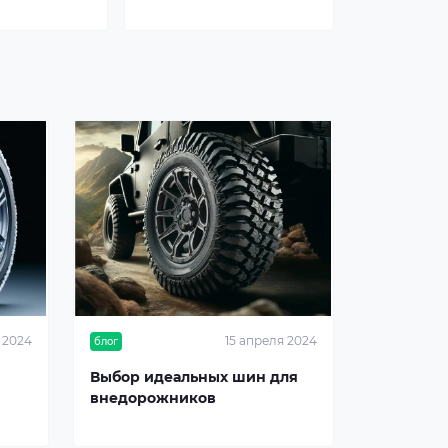
 2024
15 апреля 2024
блог
Выбор идеальных шин для
внедорожников