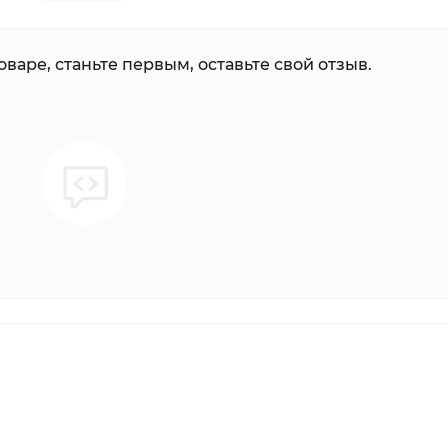
варе, станьте первым, оставьте свой отзыв.