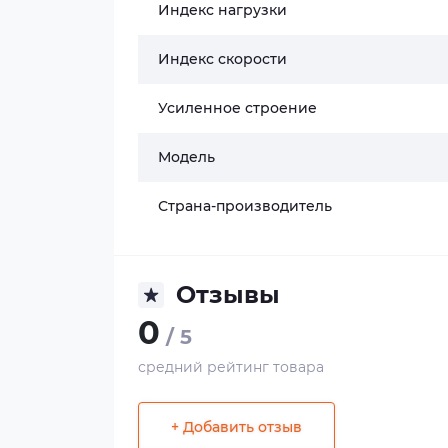
Индекс нагрузки
Индекс скорости
Усиленное строение
Модель
Страна-производитель
Отзывы
0
/ 5
средний рейтинг товара
+ Добавить отзыв