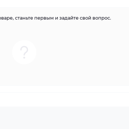
варе, станьте первым и задайте свой вопрос.