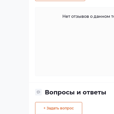
Нет отзывов о данном то
Вопросы и ответы
+ Задать вопрос