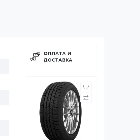
ОПЛАТА И
ДОСТАВКА