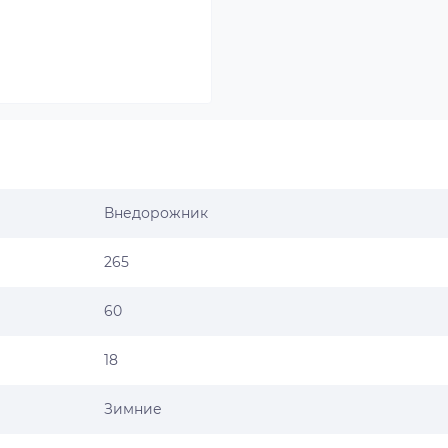
Внедорожник
265
60
18
Зимние