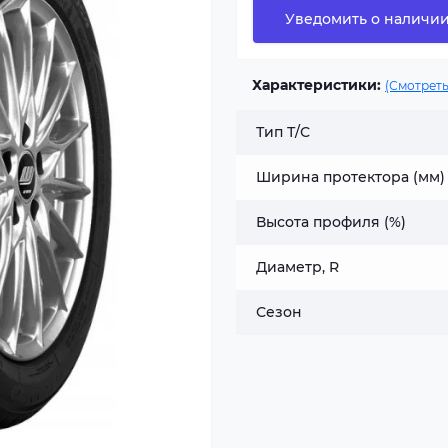
Уведомить о наличи
Характеристики:
(Смотреть
Тип Т/С
Ширина протектора (мм)
Высота профиля (%)
Диаметр, R
Сезон