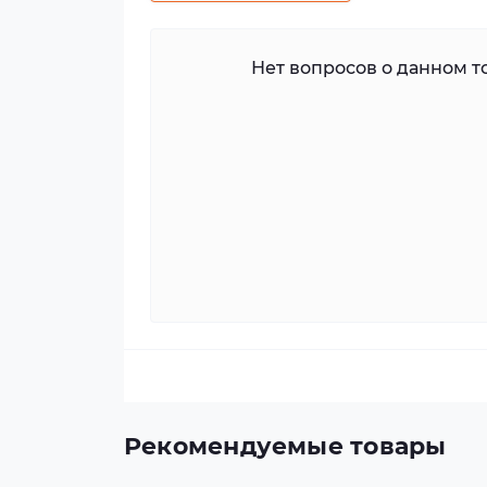
Нет вопросов о данном то
Рекомендуемые товары