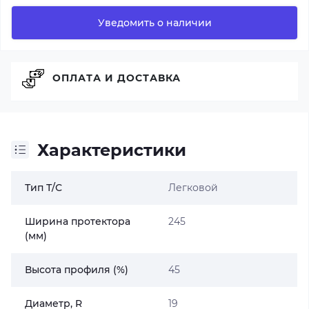
Уведомить о наличии
ОПЛАТА И ДОСТАВКА
Характеристики
Тип Т/С
Легковой
Ширина протектора
245
(мм)
Высота профиля (%)
45
Диаметр, R
19