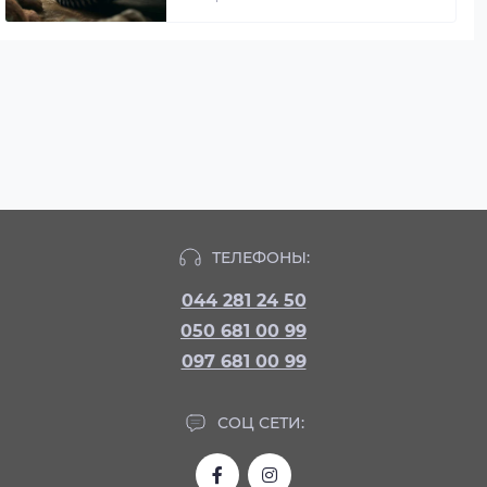
ТЕЛЕФОНЫ:
044 281 24 50
050 681 00 99
097 681 00 99
СОЦ СЕТИ: