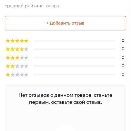
средний рейтинг товара
+ Добавить отзыв
0
0
0
0
0
Нет отзывов о данном товаре, станьте
первым, оставьте свой отзыв.