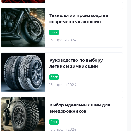
Технологии производства
современных автошин
блог
15 апреля 2024
Руководство по выбору
летних и зимних шин
блог
15 апреля 2024
Выбор идеальных шин для
внедорожников
блог
15 апреля 2024