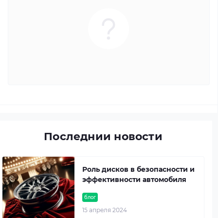
Последнии новости
Роль дисков в безопасности и
эффективности автомобиля
блог
15 апреля 2024