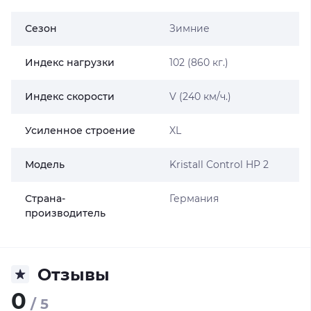
Сезон
Зимние
Индекс нагрузки
102 (860 кг.)
Индекс скорости
V (240 км/ч.)
Усиленное строение
XL
Модель
Kristall Control HP 2
Страна-
Германия
производитель
Отзывы
0
/ 5