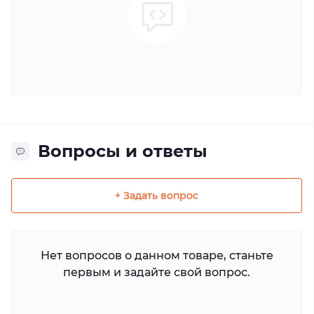
Вопросы и ответы
+ Задать вопрос
Нет вопросов о данном товаре, станьте
первым и задайте свой вопрос.