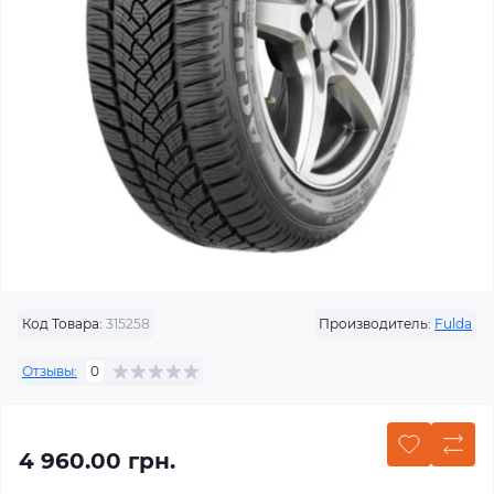
Код Товара:
315258
Производитель:
Fulda
Отзывы:
0
4 960.00 грн.