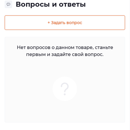
Вопросы и ответы
+ Задать вопрос
Нет вопросов о данном товаре, станьте
первым и задайте свой вопрос.