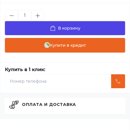
В корзину
Купити в кредит
Купить в 1 клик:
ОПЛАТА И ДОСТАВКА