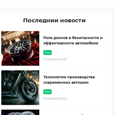
Последнии новости
Роль дисков в безопасности и
эффективности автомобиля
блог
15 апреля 2024
Технологии производства
современных автошин
блог
15 апреля 2024