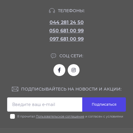
ТЕЛЕФОНЫ:
044 281 24 50
050 681 00 99
097 681 00 99
СОЦ СЕТИ:
ПОДПИСЫВАЙТЕСЬ НА НОВОСТИ И АКЦИИ:
Подписаться
Я прочитал
Пользовательское соглашение
и согласен с условиями