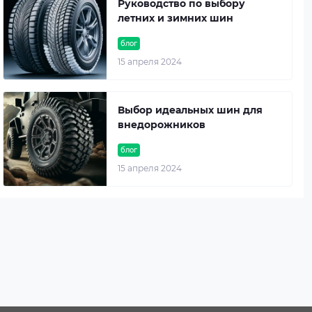
Руководство по выбору
летних и зимних шин
блог
15 апреля 2024
Выбор идеальных шин для
внедорожников
блог
15 апреля 2024