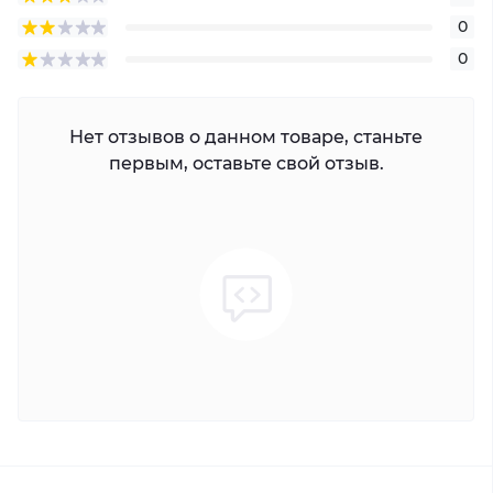
0
0
Нет отзывов о данном товаре, станьте
первым, оставьте свой отзыв.